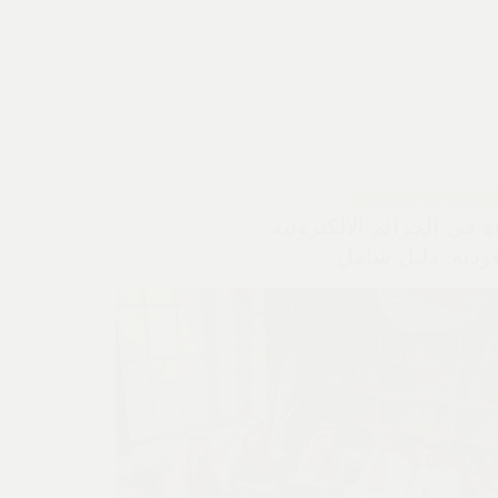
 الالكترونية في السعودية
ءة في الجرائم الالكترونية
ودية: دليل شامل