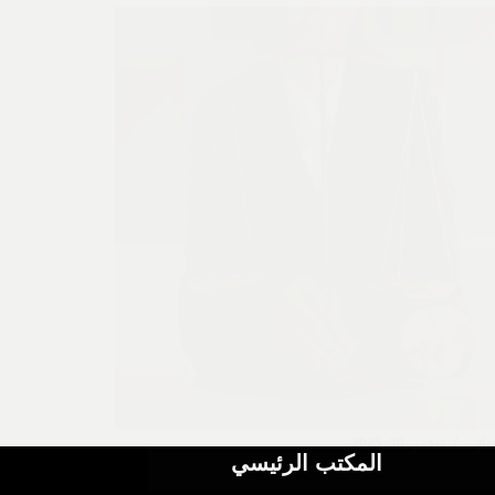
نائي
نوفمبر 30, 2025
المكتب الرئيسي