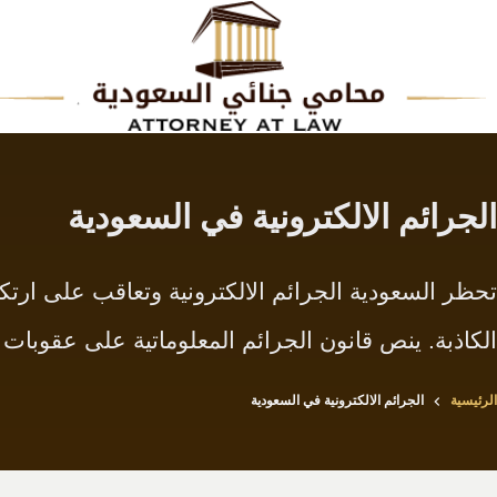
لتجاوز
لى
لمحتوى
الجرائم الالكترونية في السعودية
تحظر السعودية الجرائم الالكترونية وتعاقب على ارتكاب
الكاذبة. ينص قانون الجرائم المعلوماتية على عقوبا
الرئيسية
الجرائم الالكترونية في السعودية