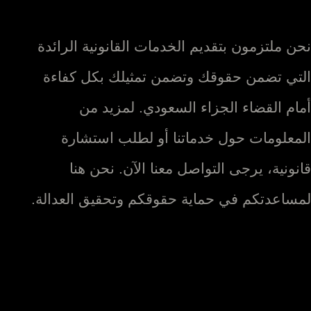
نحن ملتزمون بتقديم الخدمات القانونية الرائدة
التي تضمن حقوقك وتضمن تمثيلك بكل كفاءة
أمام القضاء الجزاء السعودي. لمزيد من
المعلومات حول خدماتنا أو لطلب استشارة
قانونية، يرجى التواصل معنا الآن. نحن هنا
لمساعدتكم في حماية حقوقكم وتحقيق العدالة.