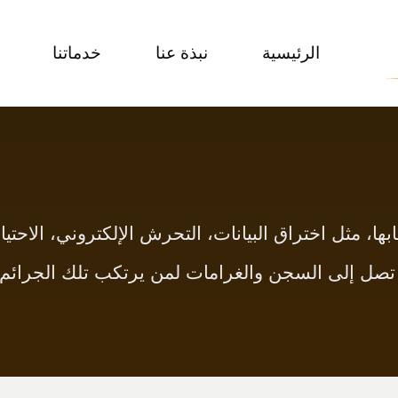
الرئيسية
نبذة عنا
خدماتنا
ها، مثل اختراق البيانات، التحرش الإلكتروني، الاحتي
ت تصل إلى السجن والغرامات لمن يرتكب تلك الجرائم.