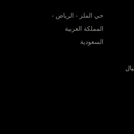
حي الملز - الرياض -
المملكة العربية
السعودية
يال