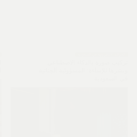
الجرائم الالكترونية في السعودية
تركيب صورة بالذكاء الاصطناعي
ا
ونشرها للإساءة: المسؤولية الجنائية
ا
في السعودية