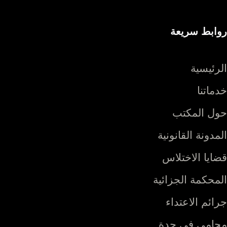
روابط سريعة
الرئيسية
خدماتنا
حول المكتب
المدونة القانونية
قضايا الاختلاس
المحكمة الجزائية
جرائم الاعتداء
محامي في جدة