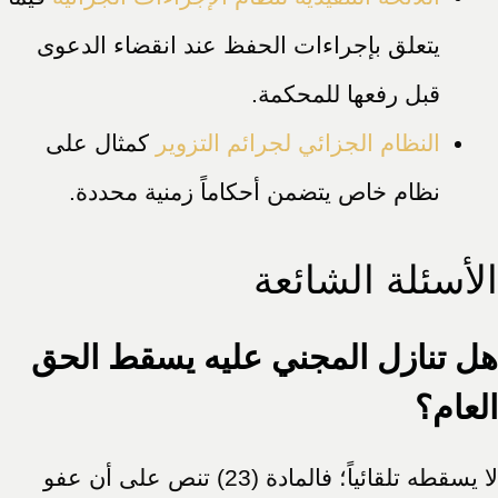
يتعلق بإجراءات الحفظ عند انقضاء الدعوى
قبل رفعها للمحكمة.
النظام الجزائي لجرائم التزوير
كمثال على
نظام خاص يتضمن أحكاماً زمنية محددة.
الأسئلة الشائعة
هل تنازل المجني عليه يسقط الحق
العام؟
لا يسقطه تلقائياً؛ فالمادة (23) تنص على أن عفو