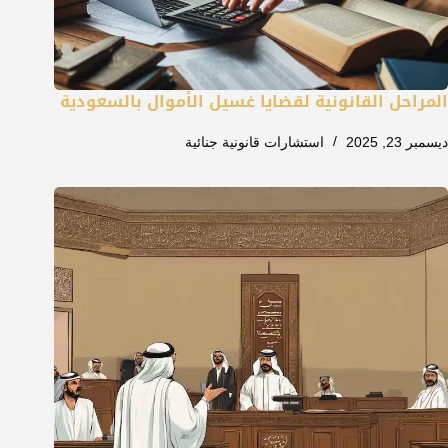
المراحل القانونية لقضايا غسيل الأموال بالسعودية
ديسمبر 23, 2025
استشارات قانونية جنائية