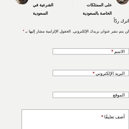
على الممتلكات
الشرعية في
الخاصة بالسعودية
السعودية
اترك ردّاً
لن يتم نشر عنوان بريدك الإلكتروني.
الحقول الإلزامية مشار إليها بـ
*
الاسم
*
البريد الإلكتروني
*
الموقع
أضف تعليقًا
*