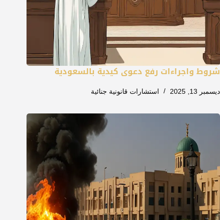
شروط واجراءات رفع دعوى كيدية بالسعودية
ديسمبر 13, 2025
استشارات قانونية جنائية