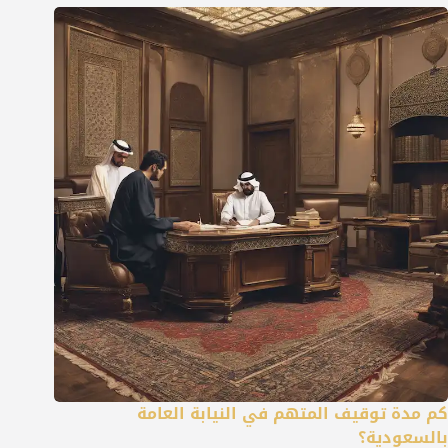
كم مدة توقيف المتهم في النيابة العامة
بالسعودية؟