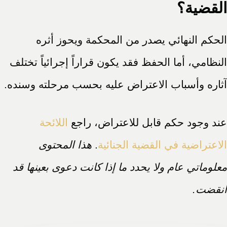
القضية؟
الحكم النهائي يصدر من المحكمة ويحوز أثره
النظامي، أما الحفظ فقد يكون قراراً إجرائياً تختلف
آثاره وأسباب الاعتراض عليه بحسب مرحلته وسنده.
عند وجود حكم قابل للاعتراض، راجع
اللائحة
الاعتراضية في القضية الجنائية
.
هذا المحتوى
معلوماتي عام ولا يحدد ما إذا كانت دعوى بعينها قد
انقضت.