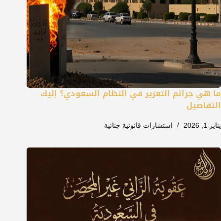
ما هي جرائم التعزير في النظام السعودي؟ إليك
التفاصيل
يناير 1, 2026
استشارات قانونية جنائية