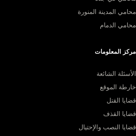
محامي المدينة المنورة
محامي الدمام
مركز المعلومات
الأسئلة الشائعة
خارطة الموقع
قضايا القتل
قضايا القذف
قضايا النصب والإحتيال