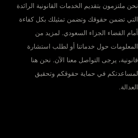
نحن ملتزمون بتقديم الخدمات القانونية الرائدة
التي تضمن حقوقك وتضمن تمثيلك بكل كفاءة
أمام القضاء الجزاء السعودي. لمزيد من
المعلومات حول خدماتنا أو لطلب استشارة
قانونية، يرجى التواصل معنا الآن. نحن هنا
لمساعدتكم في حماية حقوقكم وتحقيق
العدالة.