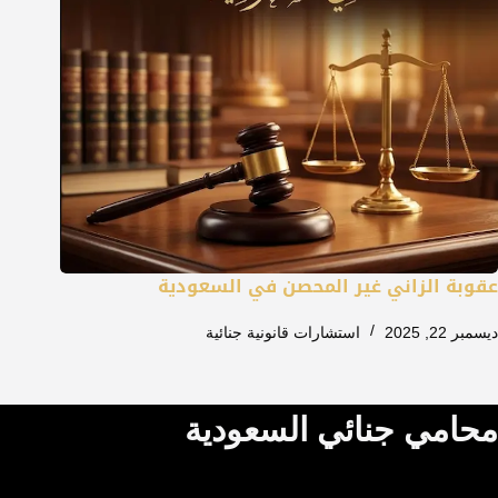
عقوبة الزاني غير المحصن في السعودية
ديسمبر 22, 2025
استشارات قانونية جنائية
محامي جنائي السعودية