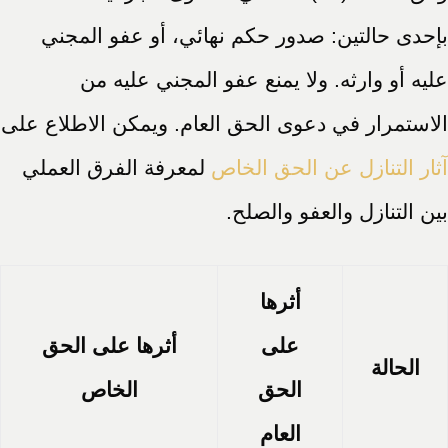
بإحدى حالتين: صدور حكم نهائي، أو عفو المجني
عليه أو وارثه. ولا يمنع عفو المجني عليه من
الاستمرار في دعوى الحق العام. ويمكن الاطلاع على
آثار التنازل عن الحق الخاص
لمعرفة الفرق العملي
بين التنازل والعفو والصلح.
أثرها
على
أثرها على الحق
الحالة
الحق
الخاص
العام