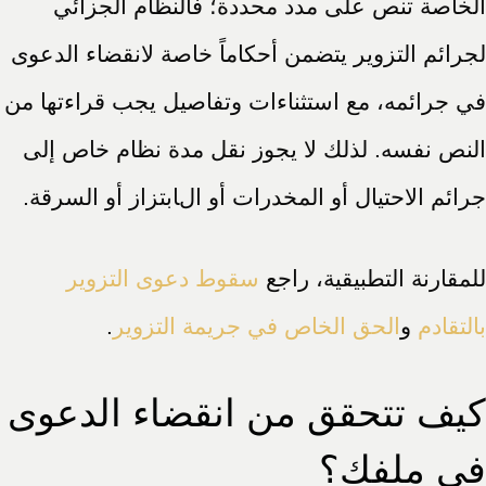
الخاصة تنص على مدد محددة؛ فالنظام الجزائي
لجرائم التزوير يتضمن أحكاماً خاصة لانقضاء الدعوى
في جرائمه، مع استثناءات وتفاصيل يجب قراءتها من
النص نفسه. لذلك لا يجوز نقل مدة نظام خاص إلى
جرائم الاحتيال أو المخدرات أو الابتزاز أو السرقة.
للمقارنة التطبيقية، راجع
سقوط دعوى التزوير
بالتقادم
و
الحق الخاص في جريمة التزوير
.
كيف تتحقق من انقضاء الدعوى
في ملفك؟