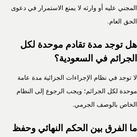
المجني عليه أو وارثه لا يمنع الاستمرار في دعوى
الحق العام.
هل توجد مدة تقادم موحدة لكل
الجرائم في السعودية؟
لا توجد في نظام الإجراءات الجزائية مدة عامة
موحدة لكل الجرائم؛ ويجب الرجوع إلى النظام
الخاص بالوصف الجرمي.
ما الفرق بين الحكم النهائي وحفظ