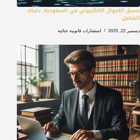
غسيل الاموال الالكتروني في السعودية: دليلك
الشامل
ديسمبر 22, 2025
استشارات قانونية جنائية