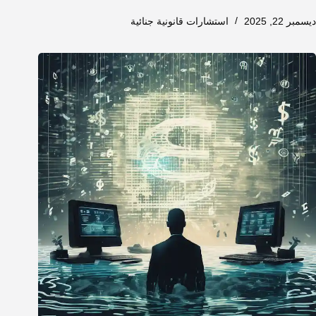
ديسمبر 22, 2025
استشارات قانونية جنائية