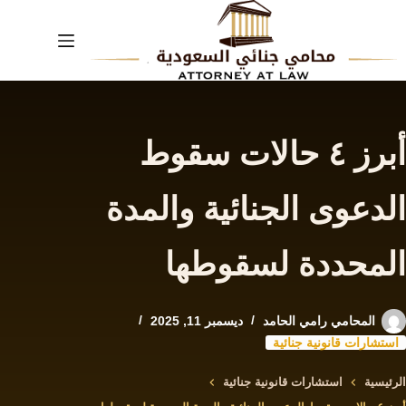
لتجاوز
لى
لمحتوى
أبرز ٤ حالات سقوط
الدعوى الجنائية والمدة
المحددة لسقوطها
المحامي رامي الحامد
ديسمبر 11, 2025
استشارات قانونية جنائية
الرئيسية
استشارات قانونية جنائية