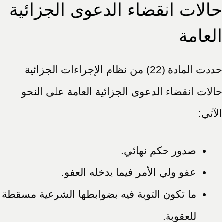
حالات انقضاء الدعوى الجزائية
العامة
حددت المادة (22) من نظام الإجراءات الجزائية
حالات انقضاء الدعوى الجزائية العامة على النحو
الآتي:
صدور حكم نهائي.
عفو ولي الأمر فيما يدخله العفو.
ما تكون التوبة فيه بضوابطها الشرعية مسقطة
للعقوبة.