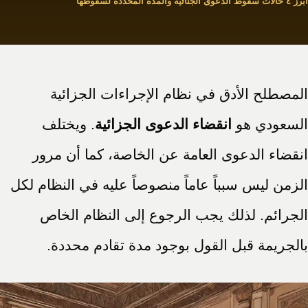
أبرز ٤ حالات سقوط الدعوى الجنائية والمدة المحددة لسقوطها
المصطلح الأدق في نظام الإجراءات الجزائية
السعودي هو
انقضاء الدعوى الجزائية
. ويختلف
انقضاء الدعوى العامة عن الخاصة، كما أن مرور
الزمن ليس سبباً عاماً منصوصاً عليه في النظام لكل
الجرائم. لذلك يجب الرجوع إلى النظام الخاص
بالجريمة قبل القول بوجود مدة تقادم محددة.