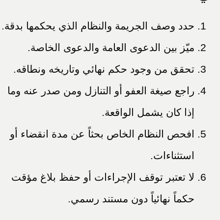
حدد وصف الجريمة والنظام الذي يحكمها بدقة.
ميّز بين الدعوى العامة والدعوى الخاصة.
تحقق من وجود حكم نهائي وتاريخه ونطاقه.
راجع صيغة العفو أو التنازل ومن صدر عنه وما
إذا كان يشمل الواقعة.
افحص النظام الخاص بحثاً عن مدة انقضاء أو
استثناءات.
لا تعتبر توقف الإجراءات أو حفظ بلاغ مؤقت
حكماً نهائياً دون مستند رسمي.