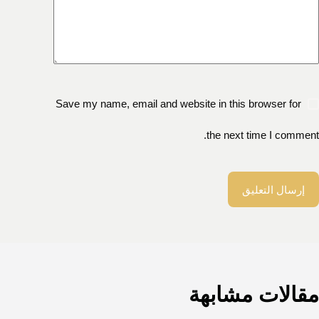
Save my name, email and website in this browser for
the next time I comment.
إرسال التعليق
مقالات مشابهة