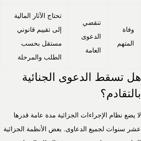
تحتاج الآثار المالية
تنقضي
وفاة
إلى تقييم قانوني
الدعوى
المتهم
مستقل بحسب
العامة
الطلب والمرحلة
هل تسقط الدعوى الجنائية
بالتقادم؟
لا يضع نظام الإجراءات الجزائية مدة عامة قدرها
عشر سنوات لجميع الدعاوى. بعض الأنظمة الجزائية