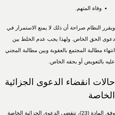
وفاة المتهم.
ويقرر النظام صراحة أن ذلك لا يمنع الاستمرار في
دعوى الحق الخاص. ولهذا يجب عدم الخلط بين
انتهاء مطالبة المجتمع بالعقوبة وبين مطالبة المجني
عليه بالتعويض أو بحقه الخاص.
حالات انقضاء الدعوى الجزائية
الخاصة
وفق المادة (23)، تنقضي الدعوى الجزائية الخاصة