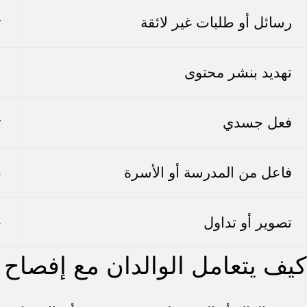
رسائل أو طلبات غير لائقة
ت
تهديد بنشر محتوى
ا
فعل جسدي
ت
فاعل من المدرسة أو الأسرة
ظ
تصوير أو تداول
ج
كيف يتعامل الوالدان مع إفصاح