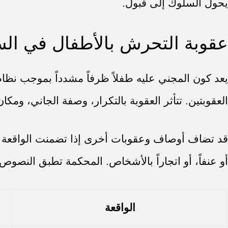
يحول السلوك إلى قبول.
عقوبة التحرش بالأطفال في الس
يعد كون المجني عليه طفلاً ظرفاً مشدداً بموجب نظ
العقوبتين. تتأثر العقوبة بالتكرار، وصفة الجاني، وم
قد تضاف أوصاف وعقوبات أخرى إذا تضمنت الواقعة ابتزازا
أو عنفاً، أو اتجاراً بالأشخاص. المحكمة تطبق النصوص
الواقعة