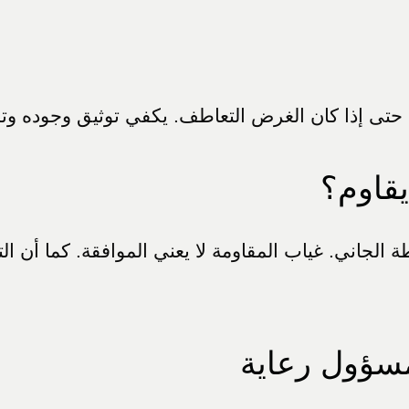
ل حتى إذا كان الغرض التعاطف. يكفي توثيق وجوده وت
قاوم؟
الجاني. غياب المقاومة لا يعني الموافقة. كما أن ال
سؤول رعاية