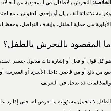
الخلاصة:
التحرش بالأطفال في السعودية من الحالا
وغرامة ثلاثمائة ألف ريال أو بإحدى العقوبتين، مع احتم
الأولوية هي حماية الطفل، وإيقاف التواصل، وحفظ الأد
ما المقصود بالتحرش بالطفل؟
هو كل قول أو فعل أو إشارة ذات مدلول جنسي تصدر 
يقع من بالغ أو من قاصر، داخل الأسرة أو المدرسة أو 
والمكالمات قد تدخل في التعريف.
الطفل لا يتحمل مسؤولية ما تعرض له، حتى إذا رد على 