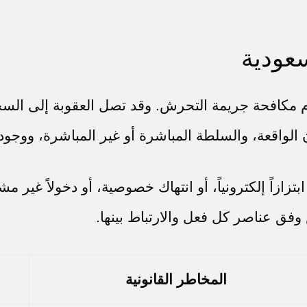
عودية
ام مكافحة جريمة التحرش. وقد تصل العقوبة إلى الس
كان الواقعة، والسلطة المباشرة أو غير المباشرة، ووج
ً إلكترونياً، أو انتهاك خصوصية، أو دخولاً غير مشروع
 وفق عناصر كل فعل والارتباط بينها.
المخاطر القانونية