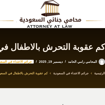
لتجاوز
لى
لمحتوى
كم عقوبة التحرش بالاطفال في
المحامي رامي الحامد
ديسمبر 19, 2025
جرائم الاعتداء في السعو
الرئيسية
جرائم الاعتداء في السعودية
كم عقوبة التحرش بالاطفال في السعو