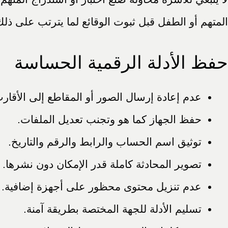
المتهم أو الطفل قبل ثبوت الوقائع لما يترتب على ذ
حفظ الأدلة الرقمية الحساسة
عدم إعادة إرسال الصور أو المقاطع إلى الأقار
حفظ الجهاز كما هو وتجنب تعديل الملفات.
توثيق اسم الحساب والرابط والرقم والتاريخ.
تصوير المحادثة كاملة قدر الإمكان دون نشرها.
عدم تنزيل محتوى محظور على أجهزة إضافية.
تسليم الأدلة للجهة المختصة بطريقة آمنة.