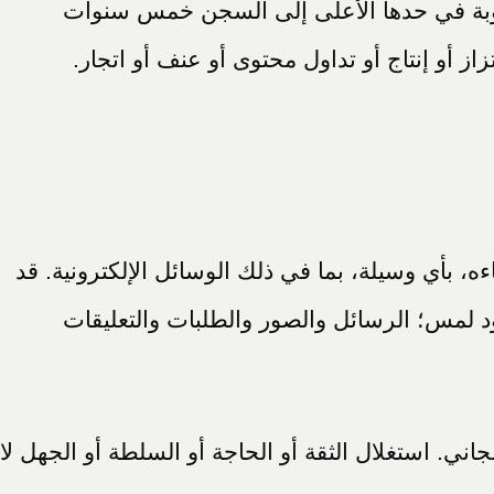
وبة في حدها الأعلى إلى السجن خمس سنوات
از أو إنتاج أو تداول محتوى أو عنف أو اتجار.
أي وسيلة، بما في ذلك الوسائل الإلكترونية. قد
جود لمس؛ الرسائل والصور والطلبات والتعليقات
ني. استغلال الثقة أو الحاجة أو السلطة أو الجهل لا