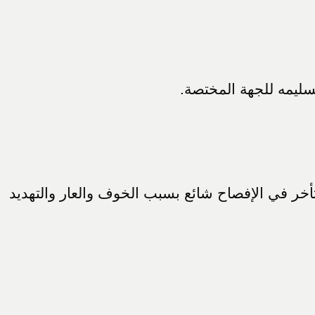
سليمه للجهة المختصة.
تأخر في الإفصاح شائع بسبب الخوف والعار والتهديد