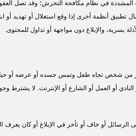
ت المشددة في نظام مكافحة التحرش؛ وقد تصل العق
ال تطبيق أنظمة أخرى إذا وقع استغلال أو تهديد أو ابتز
لة بسرية، والإبلاغ دون مواجهة أو تداول للمحتوى.
من شخص تجاه طفل وتمس جسده أو عرضه أو حياءه، ب
النادي أو العمل أو الشارع أو الإنترنت. لا يشترط و
الرسائل أو خاف أو تأخر في الإبلاغ أو كان يعرف الجا