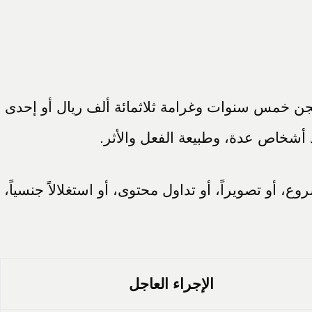
جن خمس سنوات وغرامة ثلاثمائة ألف ريال أو إحدى
ود أشخاص عدة، وطبيعة الفعل والأثر.
، أو تصويراً، أو تداول محتوى، أو استغلالاً جنسياً،
الإجراء العاجل