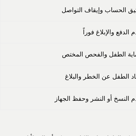
يق الحساب وإيقاف التواصل
 الدفع والإبلاغ فوراً
اية الطفل والفحص المختص
اد الطفل عن الخطر والبلاغ
 النسخ أو النشر وحفظ الجهاز