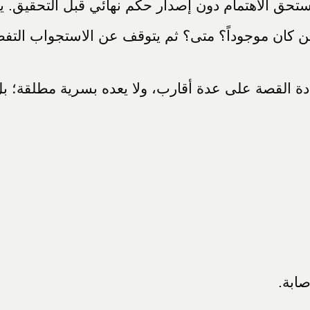
ستحق الاهتمام دون إصدار حكم نهائي قبل التحقيق. 
ن كان موجوداً؟ متى؟ ثم يتوقف عن الاستجواب التفص
عادة القصة على عدة أقارب، ولا يعده بسرية مطلقة
ابة.