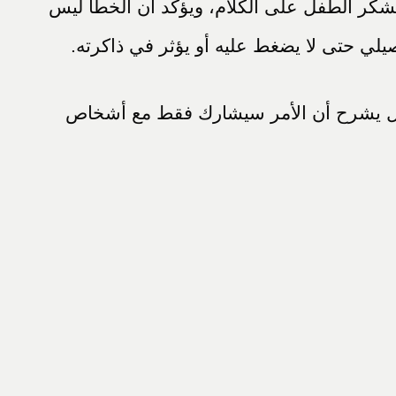
يشكر الطفل على الكلام، ويؤكد أن الخطأ ليس
يلي حتى لا يضغط عليه أو يؤثر في ذاكرته.
؛ بل يشرح أن الأمر سيشارك فقط مع أشخاص