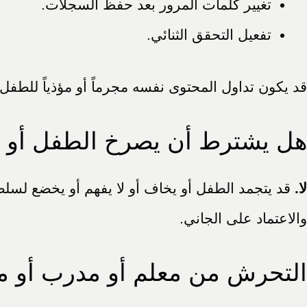
تغيير كلمات المرور بعد حفظ السجلات.
تفعيل التحقق الثنائي.
قد يكون تداول المحتوى نفسه مجرماً أو مؤذياً للطف
هل يشترط أن يصرخ الطفل أو ي
لا.
قد يتجمد الطفل أو يخاف أو لا يفهم أو يخضع لسلطة 
والاعتماد على الجاني.
التحرش من معلم أو مدرب أو م