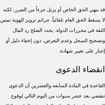
قد ينهي الحق الخاص أو يزيل جزءاً من الضرر، لكنه
لا يسقط الحق العام تلقائياً. جرائم تزوير الهوية تمس
الثقة في محررات الدولة. يحدد الصلح رد المال
وتصحيح السجل وعدم التعرض، دون إخفاء دليل أو
إجبار على تغيير شهادة.
انقضاء الدعوى
القاعدة في المادة السابعة والعشرين أن الدعوى
تنقضي بعد عشر سنوات من اليوم التالي لوقوع