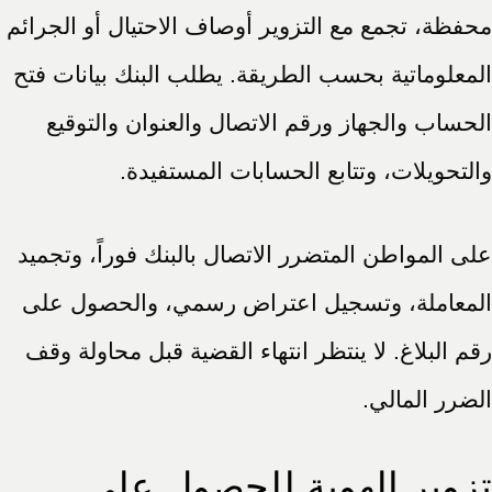
محفظة، تجمع مع التزوير أوصاف الاحتيال أو الجرائم
المعلوماتية بحسب الطريقة. يطلب البنك بيانات فتح
الحساب والجهاز ورقم الاتصال والعنوان والتوقيع
والتحويلات، وتتابع الحسابات المستفيدة.
على المواطن المتضرر الاتصال بالبنك فوراً، وتجميد
المعاملة، وتسجيل اعتراض رسمي، والحصول على
رقم البلاغ. لا ينتظر انتهاء القضية قبل محاولة وقف
الضرر المالي.
تزوير الهوية للحصول على