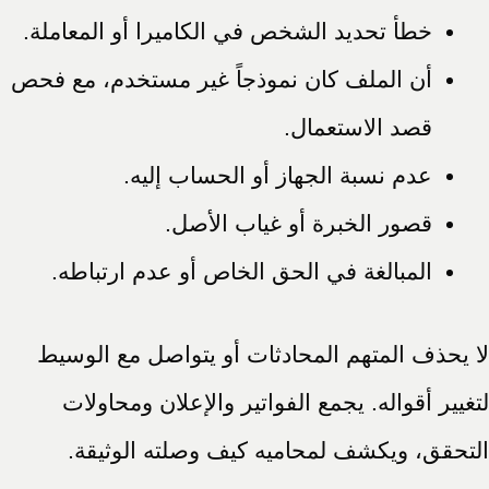
خطأ تحديد الشخص في الكاميرا أو المعاملة.
أن الملف كان نموذجاً غير مستخدم، مع فحص
قصد الاستعمال.
عدم نسبة الجهاز أو الحساب إليه.
قصور الخبرة أو غياب الأصل.
المبالغة في الحق الخاص أو عدم ارتباطه.
لا يحذف المتهم المحادثات أو يتواصل مع الوسيط
لتغيير أقواله. يجمع الفواتير والإعلان ومحاولات
التحقق، ويكشف لمحاميه كيف وصلته الوثيقة.