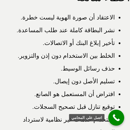
الاعتقاد أن صورة الهوية ليست خطرة.
نشر البطاقة كاملة عند طلب المساعدة.
تأخير إبلاغ البنك أو الاتصالات.
الخلط بين الاستخدام دون إذن والتزوير.
حذف رسائل الوسيط.
تسليم الأصل دون إيصال.
افتراض أن المستعمل هو الصانع.
توقيع تنازل قبل تصحيح السجلات.
اتصل على المحامي
استخدام خدمات غير نظامية لاسترداد