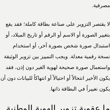
مصرفية.
لا يقتصر التزوير على صناعة بطاقة كاملة؛ فقد يقع
بتغيير الصورة أو الاسم أو الرقم أو تاريخ الميلاد، أو
استبدال صورة شخص بصورة آخر، أو استخدام
نسخة رقمية معدلة. ويجب التمييز بين تزوير الوثيقة
واستعمال صورة صحيحة لهوية الغير دون إذن، فقد
يكون الأخير انتحالاً أو احتيالاً أو انتهاكاً للبيانات دون أن
يكون تغييراً في البطاقة ذاتها.
ما عقوبة تزوير الهوية الوطنية