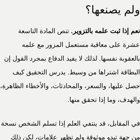
ولم يصنعها؟
نعم إذا ثبت علمه بالتزوير.
تنص المادة التاسعة
عشرة على معاقبة مستعمل المزور مع علمه
بالعقوبة نفسها. لذلك لا يفيد الدفاع بمجرد القول إن
البطاقة اشتراها من وسيط. يدرس التحقيق كيف
حصل عليها، والسعر، والمحادثات، والأخطاء الظاهرة،
والهدف، وما إذا تحقق منها.
في المقابل، قد ينتفي العلم إذا تسلم الشخص نسخة
من جهة تبدو موثوقة ولم تظهر علامات، لكن ذلك