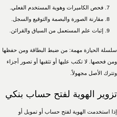
فحص الكاميرات وهوية المستخدم الفعلي.
مقارنة الصورة والبصمة والتوقيع والسجل.
إثبات علم المستعمل من السياق والقرائن.
سلسلة الحيازة مهمة: من ضبط البطاقة ومن حفظها
ومن فحصها. لا تكتب عليها أو تثقبها أو تصور أجزاء
وتترك الأصل مجهولاً.
تزوير الهوية لفتح حساب بنكي
إذا استخدمت الهوية لفتح حساب أو تمويل أو