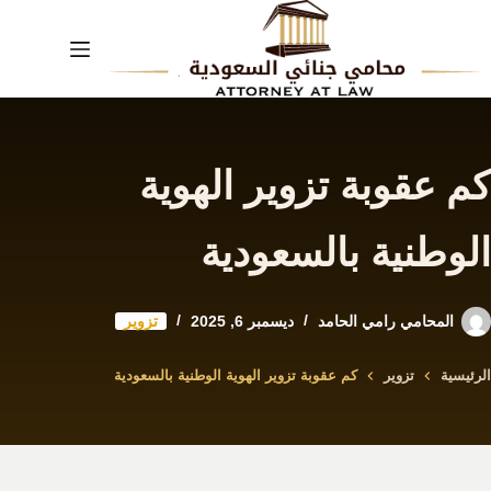
لتجاوز
لى
لمحتوى
كم عقوبة تزوير الهوية
الوطنية بالسعودية
المحامي رامي الحامد
ديسمبر 6, 2025
تزوير
الرئيسية
تزوير
كم عقوبة تزوير الهوية الوطنية بالسعودية