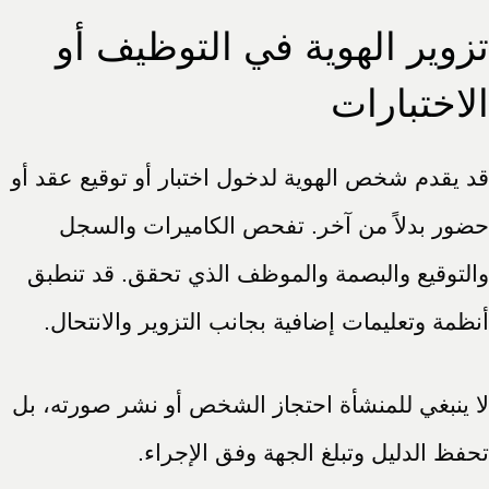
تزوير الهوية في التوظيف أو
الاختبارات
قد يقدم شخص الهوية لدخول اختبار أو توقيع عقد أو
حضور بدلاً من آخر. تفحص الكاميرات والسجل
والتوقيع والبصمة والموظف الذي تحقق. قد تنطبق
أنظمة وتعليمات إضافية بجانب التزوير والانتحال.
لا ينبغي للمنشأة احتجاز الشخص أو نشر صورته، بل
تحفظ الدليل وتبلغ الجهة وفق الإجراء.