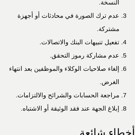
النسخة.
عدم ترك الصورة في محادثات أو أجهزة
مشتركة.
تفعيل تنبيهات البنك والاتصالات.
عدم مشاركة رموز التحقق.
إلغاء صلاحيات الوكلاء والموظفين بعد انتهاء
الغرض.
مراجعة الحسابات والشرائح والالتزامات.
إبلاغ الجهة عند فقد الوثيقة أو الاشتباه.
أخطاء شائعة