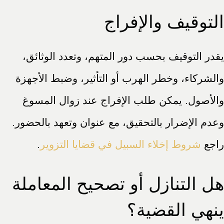
التوقيف والإفراج
يقدر التوقيف بحسب دور المتهم، وتعدد الوثائق،
والشركاء، وخطر الهرب أو التأثير، وضبط الأجهزة
والأصول. يمكن طلب الإفراج عند زوال المسوغ
وعدم الإضرار بالتحقيق، مع عنوان وتعهد بالحضور.
راجع
شروط إخلاء السبيل في قضايا التزوير
.
هل التنازل أو تصحيح المعاملة
ينهي القضية؟