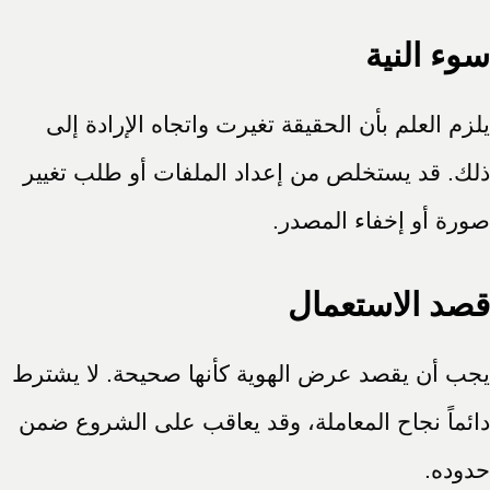
سوء النية
يلزم العلم بأن الحقيقة تغيرت واتجاه الإرادة إلى
ذلك. قد يستخلص من إعداد الملفات أو طلب تغيير
صورة أو إخفاء المصدر.
قصد الاستعمال
يجب أن يقصد عرض الهوية كأنها صحيحة. لا يشترط
دائماً نجاح المعاملة، وقد يعاقب على الشروع ضمن
حدوده.