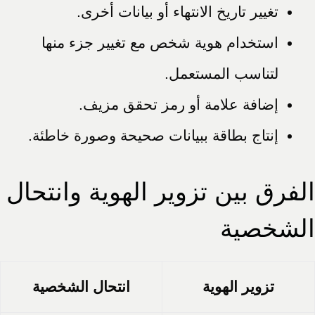
تغيير تاريخ الانتهاء أو بيانات أخرى.
استخدام هوية شخص مع تغيير جزء منها
لتناسب المستعمل.
إضافة علامة أو رمز تحقق مزيف.
إنتاج بطاقة ببيانات صحيحة وصورة خاطئة.
الفرق بين تزوير الهوية وانتحال
الشخصية
تزوير الهوية
انتحال الشخصية