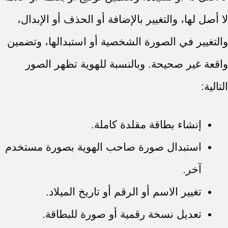
لا أصل لها، والتغيير بالإضافة أو الحذف أو الإبدال،
والتغيير في الصورة الشخصية أو استبدالها، وتضمين
واقعة غير صحيحة. وبالنسبة للهوية تظهر الصور
التالية:
إنشاء بطاقة مقلدة كاملة.
استبدال صورة صاحب الهوية بصورة مستخدم
آخر.
تغيير الاسم أو الرقم أو تاريخ الميلاد.
تعديل نسخة رقمية أو صورة للبطاقة.