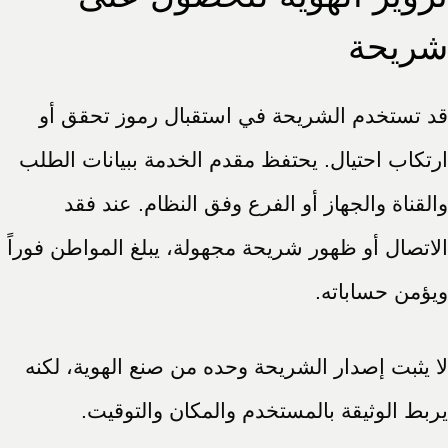
شريحة
قد تستخدم الشريحة في استقبال رموز تحقق أو
ارتكاب احتيال. يحتفظ مقدم الخدمة ببيانات الطلب
والقناة والجهاز أو الفرع وفق النظام. عند فقد
الاتصال أو ظهور شريحة مجهولة، يبلغ المواطن فوراً
ويؤمن حساباته.
لا يثبت إصدار الشريحة وحده من صنع الهوية، لكنه
يربط الوثيقة بالمستخدم والمكان والتوقيت.