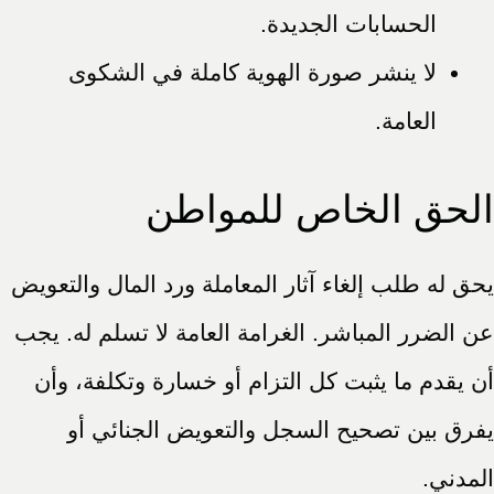
الحسابات الجديدة.
لا ينشر صورة الهوية كاملة في الشكوى
العامة.
الحق الخاص للمواطن
يحق له طلب إلغاء آثار المعاملة ورد المال والتعويض
عن الضرر المباشر. الغرامة العامة لا تسلم له. يجب
أن يقدم ما يثبت كل التزام أو خسارة وتكلفة، وأن
يفرق بين تصحيح السجل والتعويض الجنائي أو
المدني.