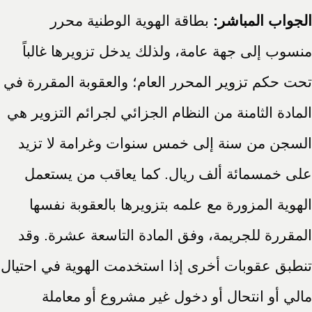
الجواب المباشر:
بطاقة الهوية الوطنية محرر
منسوب إلى جهة عامة، ولذلك يدخل تزويرها غالباً
تحت حكم تزوير المحرر العام؛ والعقوبة المقررة في
المادة الثامنة من النظام الجزائي لجرائم التزوير هي
السجن من سنة إلى خمس سنوات وغرامة لا تزيد
على خمسمائة ألف ريال. كما يعاقب من يستعمل
الهوية المزورة مع علمه بتزويرها بالعقوبة نفسها
المقررة للجريمة، وفق المادة التاسعة عشرة. وقد
تنطبق عقوبات أخرى إذا استخدمت الهوية في احتيال
مالي أو انتحال أو دخول غير مشروع أو معاملة