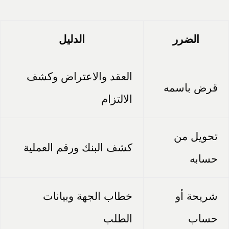
الضرر
الدليل
العقد والاعتراض وكشف
قرض باسمه
الالتزام
تحويل من
كشف البنك ورقم العملية
حسابه
شريحة أو
خطاب الجهة وبيانات
حساب
الطلب