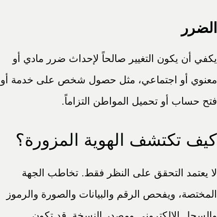
الضرر
يكفي أن يكون التغيير صالحاً لإحداث ضرر مادي أو
معنوي أو اجتماعي، مثل حصول شخص على خدمة أو
فتح حساب أو تحميل المواطن التزاماً.
كيف تكتشف الهوية المزورة؟
لا يعتمد التحقق على النظر فقط. تخاطب الجهة
المختصة، ويفحص الرقم والبيانات والصورة والرموز
والسجل الإلكتروني ومصدر النسخة. قد تكون