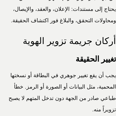
يحتاج إلى مستندات: الإعلان، والعقد، والإيصال،
ومحاولات التحقق، والبلاغ فور اكتشاف الحقيقة.
أركان جريمة تزوير الهوية
تغيير الحقيقة
يجب أن يقع تغيير جوهري في البطاقة أو نسختها
المحمية، مثل البيانات أو الصورة أو الرمز. خطأ
طباعي صادر من الجهة دون تدخل المتهم لا يصبح
تزويراً منه.