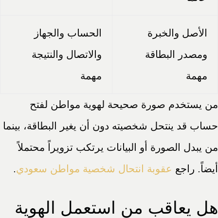
الأصل والخبرة
الحساب والجهاز
ومصدر البطاقة
والاتصال والنتيجة
مهمة
مهمة
من يستخدم صورة صحيحة لهوية مواطن لفتح
حساب قد ينتحل شخصيته دون أن يغير البطاقة، بينما
من يبدل الصورة أو البيانات يرتكب تزويراً محتملاً
أيضاً. راجع
عقوبة انتحال شخصية مواطن سعودي
.
هل يعاقب من استعمل الهوية