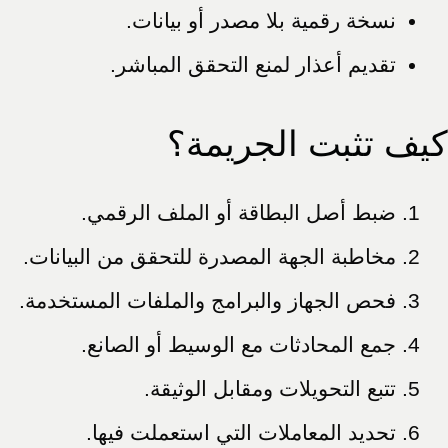
نسخة رقمية بلا مصدر أو بيانات.
تقديم أعذار لمنع التحقق المباشر.
كيف تثبت الجريمة؟
ضبط أصل البطاقة أو الملف الرقمي.
مخاطبة الجهة المصدرة للتحقق من البيانات.
فحص الجهاز والبرامج والملفات المستخدمة.
جمع المحادثات مع الوسيط أو الصانع.
تتبع التحويلات ومقابل الوثيقة.
تحديد المعاملات التي استعملت فيها.