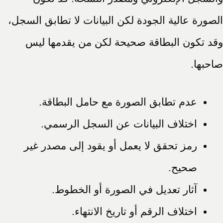
الصورة عالية الجودة لكن البيانات لا تطابق السجل،
وقد تكون البطاقة صحيحة لكن من يقدمها ليس
صاحبها.
عدم تطابق الصورة مع حامل البطاقة.
اختلاف البيانات عن السجل الرسمي.
رمز تحقق لا يعمل أو يقود إلى مصدر غير
صحيح.
آثار تعديل في الصورة أو الخطوط.
اختلاف الرقم أو تاريخ الانتهاء.