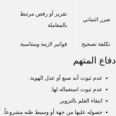
تقرير أو رفض مرتبط
ضرر ائتماني
بالمعاملة
تكلفة تصحيح
فواتير لازمة ومتناسبة
دفاع المتهم
عدم ثبوت أنه صنع أو عدل الهوية.
عدم ثبوت استعماله لها.
انتفاء العلم بالتزوير.
حصوله عليها من جهة أو وسيط ظنه مشروعاً.