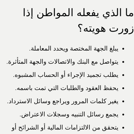
ما الذي يفعله المواطن إذا
زورت هويته؟
يبلغ الجهة المختصة ويحدد المعاملة.
يتواصل مع البنك والاتصالات والجهة المتأثرة.
يطلب تجميد الإجراء أو الحساب المشبوه.
يحفظ العقود والطلبات التي تمت باسمه.
يغير كلمات المرور ويراجع وسائل الاسترداد.
يجمع رسائل التنبيه وسجلات الاعتراض.
يتحقق من الالتزامات المالية أو الشرائح أو