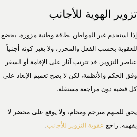
تزوير الهوية للأجانب
إذا استخدم غير المواطن بطاقة وطنية مزورة، يخضع
للعقوبة بحسب الفعل والمحرر، ولا يغير كونه أجنبياً
عناصر التزوير. قد تترتب آثار على الإقامة أو السفر
وفق الحكم والأنظمة، لكن لا يصح تعميم الإبعاد على
كل قضية دون مراجعة مستقلة.
يحق للمتهم مترجم ومحام، ولا يوقع على محضر لا
يفهمه. راجع
عقوبة التزوير للأجانب
.