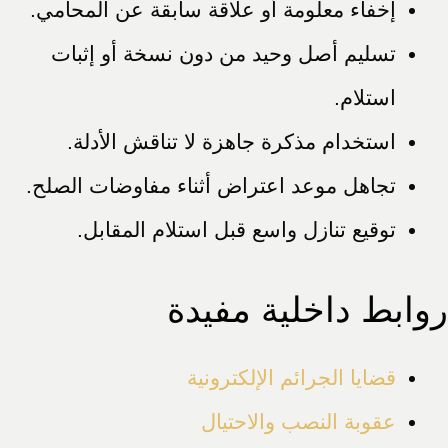
إخفاء معلومة أو علاقة سابقة عن المحامي.
تسليم أصل وحيد من دون نسخة أو إثبات
استلام.
استخدام مذكرة جاهزة لا تناقش الأدلة.
تجاهل موعد اعتراض أثناء مفاوضات الصلح.
توقيع تنازل واسع قبل استلام المقابل.
روابط داخلية مفيدة
قضايا الجرائم الإلكترونية
عقوبة النصب والاحتيال