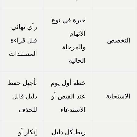
خبرة في نوع
رأي نهائي
الاتهام
التخصص
قبل قراءة
والمرحلة
المستندات
الحالية
خطة أول يوم
تأجيل حفظ
الاستجابة
عند القبض أو
دليل قابل
الاستدعاء
للحذف
ربط كل دليل
إنكار أو