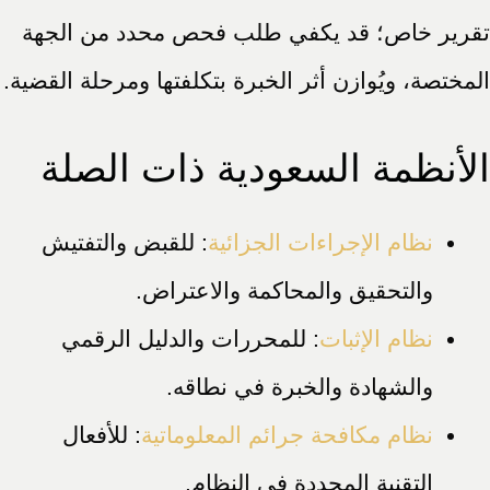
تقرير خاص؛ قد يكفي طلب فحص محدد من الجهة
المختصة، ويُوازن أثر الخبرة بتكلفتها ومرحلة القضية.
الأنظمة السعودية ذات الصلة
نظام الإجراءات الجزائية
: للقبض والتفتيش
والتحقيق والمحاكمة والاعتراض.
نظام الإثبات
: للمحررات والدليل الرقمي
والشهادة والخبرة في نطاقه.
نظام مكافحة جرائم المعلوماتية
: للأفعال
التقنية المحددة في النظام.