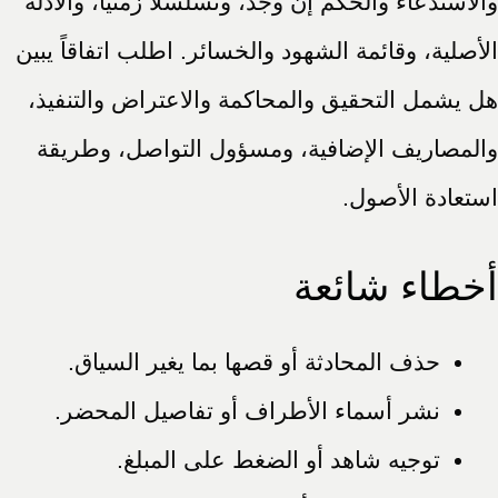
والاستدعاء والحكم إن وجد، وتسلسلاً زمنياً، والأدلة
الأصلية، وقائمة الشهود والخسائر. اطلب اتفاقاً يبين
هل يشمل التحقيق والمحاكمة والاعتراض والتنفيذ،
والمصاريف الإضافية، ومسؤول التواصل، وطريقة
استعادة الأصول.
أخطاء شائعة
حذف المحادثة أو قصها بما يغير السياق.
نشر أسماء الأطراف أو تفاصيل المحضر.
توجيه شاهد أو الضغط على المبلغ.