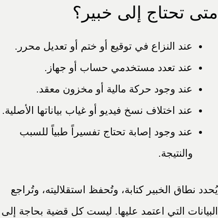
متى تحتاج إلى خبير؟
عند النزاع في توقيع أو ختم أو تعديل محرر.
عند تعدد مستخدمي حساب أو جهاز.
عند وجود حركة مالية أو مخزون معقد.
عند اختلاف نسخ فيديو أو غياب بياناتها الأصلية.
عند وجود إصابة تحتاج تفسيراً طبياً للسبب
والنتيجة.
يُحدد نطاق الخبير كتابة، وتُحفظ استقلاليته، وتُراجع
البيانات التي اعتمد عليها. ليست كل قضية بحاجة إلى