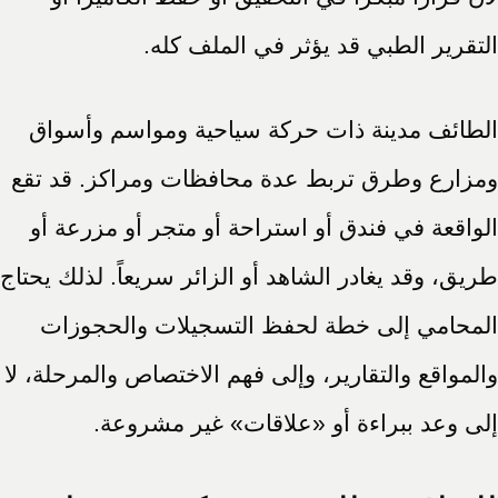
التقرير الطبي قد يؤثر في الملف كله.
الطائف مدينة ذات حركة سياحية ومواسم وأسواق
ومزارع وطرق تربط عدة محافظات ومراكز. قد تقع
الواقعة في فندق أو استراحة أو متجر أو مزرعة أو
طريق، وقد يغادر الشاهد أو الزائر سريعاً. لذلك يحتاج
المحامي إلى خطة لحفظ التسجيلات والحجوزات
والمواقع والتقارير، وإلى فهم الاختصاص والمرحلة، لا
إلى وعد ببراءة أو «علاقات» غير مشروعة.