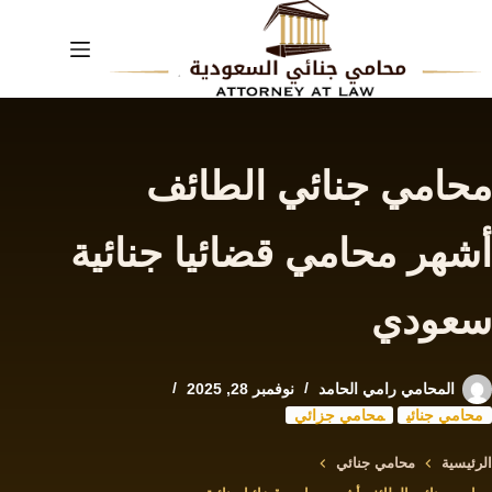
لتجاوز
لى
لمحتوى
محامي جنائي الطائف
أشهر محامي قضائيا جنائية
سعودي
المحامي رامي الحامد
نوفمبر 28, 2025
محامي جنائي
محامي جزائي
الرئيسية
محامي جنائي