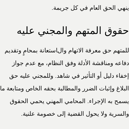
ينهي الحق العام في كل جريمة.
حقوق المتهم والمجني عليه
للمتهم حق معرفة الاتهام والاستعانة بمحامٍ وتقديم
دفاعه ومناقشة الأدلة وفق النظام، مع عدم جواز
إخفاء دليل أو التأثير في شاهد. وللمجني عليه حق
البلاغ وإثبات الضرر والمطالبة بحقه الخاص ومتابعة ما
يسمح به الإجراء. المحامي المهني يحمي الحقوق
والسرية ولا يحول القضية إلى خصومة علنية.