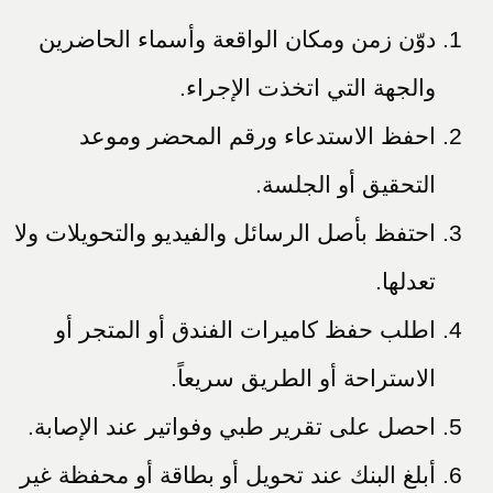
دوّن زمن ومكان الواقعة وأسماء الحاضرين
والجهة التي اتخذت الإجراء.
احفظ الاستدعاء ورقم المحضر وموعد
التحقيق أو الجلسة.
احتفظ بأصل الرسائل والفيديو والتحويلات ولا
تعدلها.
اطلب حفظ كاميرات الفندق أو المتجر أو
الاستراحة أو الطريق سريعاً.
احصل على تقرير طبي وفواتير عند الإصابة.
أبلغ البنك عند تحويل أو بطاقة أو محفظة غير