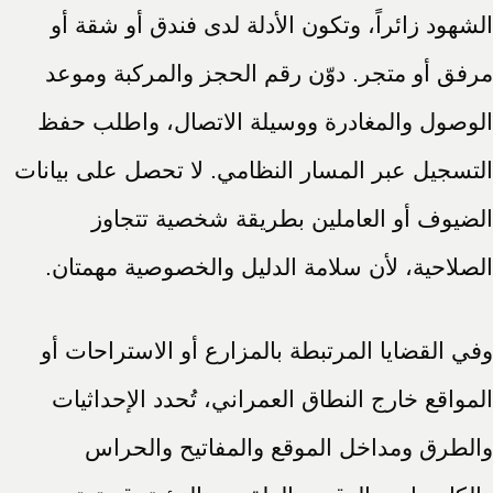
الشهود زائراً، وتكون الأدلة لدى فندق أو شقة أو
مرفق أو متجر. دوّن رقم الحجز والمركبة وموعد
الوصول والمغادرة ووسيلة الاتصال، واطلب حفظ
التسجيل عبر المسار النظامي. لا تحصل على بيانات
الضيوف أو العاملين بطريقة شخصية تتجاوز
الصلاحية، لأن سلامة الدليل والخصوصية مهمتان.
وفي القضايا المرتبطة بالمزارع أو الاستراحات أو
المواقع خارج النطاق العمراني، تُحدد الإحداثيات
والطرق ومداخل الموقع والمفاتيح والحراس