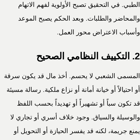
الطبي. في التحقيق تصبح الأولوية لفهم الاتهام
والمحاضر والطلبات. وبعد الحكم يصبح الموعد
وأسباب الاعتراض محور العمل.
2. التكييف النظامي الصحيح
المسمى الشعبي لا يحسم. أخذ مال قد يكون سرقة
أو احتيالاً أو خيانة أمانة أو نزاع ملكية. رسالة مسيئة
قد تكون سباً أو تشهيراً أو تهديداً بحسب اللفظ
والوسيلة والسياق. وجود خلاف أسري أو تجاري لا
يمنع جريمة، لكنه قد يفسر الحيازة أو التحويل أو