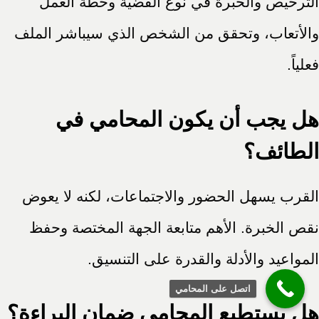
الترخيص والخبرة في نوع القضية وخطة العمل
والأتعاب، وتحقق من الشخص الذي سيباشر الملف
فعلياً.
هل يجب أن يكون المحامي في
الطائف؟
القرب يسهل الحضور والاجتماعات، لكنه لا يعوض
نقص الخبرة. الأهم متابعة الجهة المختصة وحفظ
المواعيد والأدلة والقدرة على التنسيق.
اتصل على المحامي
هل يستطيع المحامي ضمان البراءة؟