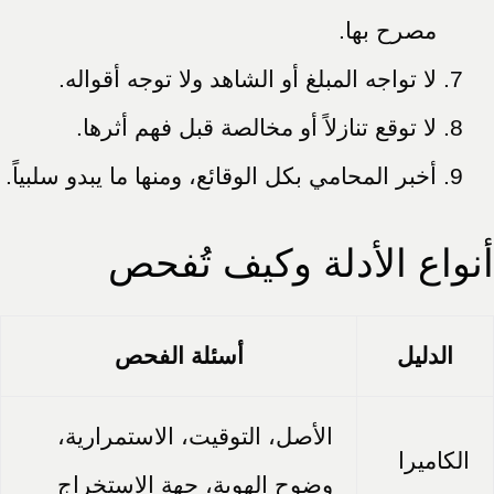
مصرح بها.
لا تواجه المبلغ أو الشاهد ولا توجه أقواله.
لا توقع تنازلاً أو مخالصة قبل فهم أثرها.
أخبر المحامي بكل الوقائع، ومنها ما يبدو سلبياً.
أنواع الأدلة وكيف تُفحص
الدليل
أسئلة الفحص
الأصل، التوقيت، الاستمرارية،
الكاميرا
وضوح الهوية، جهة الاستخراج