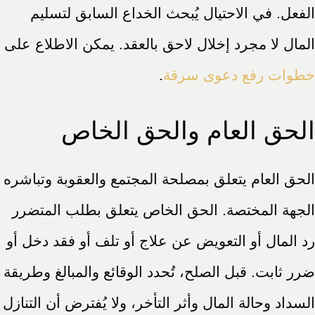
الفعل. في الاحتيال يُبحث الخداع السابق لتسليم
المال لا مجرد إخلال لاحق بالعقد. يمكن الاطلاع على
خطوات رفع دعوى سرقة
.
الحق العام والحق الخاص
الحق العام يتعلق بمصلحة المجتمع والعقوبة وتباشره
الجهة المختصة. الحق الخاص يتعلق بطلب المتضرر
رد المال أو التعويض عن علاج أو تلف أو فقد دخل أو
ضرر ثابت. قبل الصلح، تُحدد الوقائع والمبالغ وطريقة
السداد وحالة المال وأثر التأخر، ولا يُفترض أن التنازل