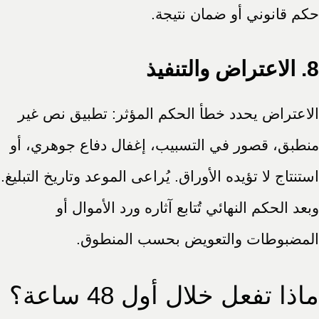
حكم قانوني أو ضمان نتيجة.
8. الاعتراض والتنفيذ
الاعتراض يحدد خطأ الحكم المؤثر: تطبيق نص غير
منطبق، قصور في التسبيب، إغفال دفاع جوهري، أو
استنتاج لا تؤيده الأوراق. يُراعى الموعد وتاريخ التبليغ.
وبعد الحكم النهائي تُتابع آثاره ورد الأموال أو
المضبوطات والتعويض بحسب المنطوق.
ماذا تفعل خلال أول 48 ساعة؟