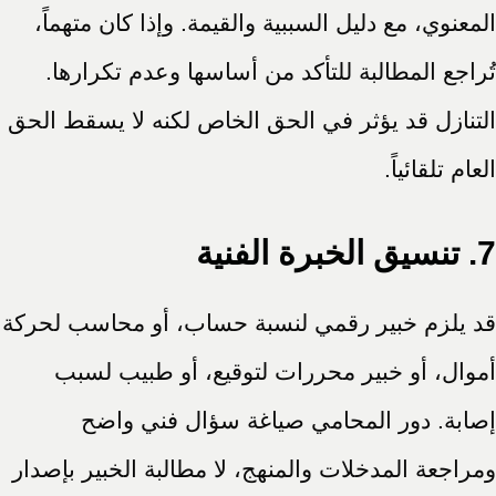
المعنوي، مع دليل السببية والقيمة. وإذا كان متهماً،
تُراجع المطالبة للتأكد من أساسها وعدم تكرارها.
التنازل قد يؤثر في الحق الخاص لكنه لا يسقط الحق
العام تلقائياً.
7. تنسيق الخبرة الفنية
قد يلزم خبير رقمي لنسبة حساب، أو محاسب لحركة
أموال، أو خبير محررات لتوقيع، أو طبيب لسبب
إصابة. دور المحامي صياغة سؤال فني واضح
ومراجعة المدخلات والمنهج، لا مطالبة الخبير بإصدار