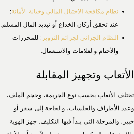
نظام مكافحة الاحتيال المالي وخيانة الأمانة
:
عند تحقق أركان الخداع أو تبديد المال المسلم.
النظام الجزائي لجرائم التزوير
: للمحررات
والأختام والعلامات والاستعمال.
الأتعاب وتجهيز المقابلة
تختلف الأتعاب بحسب نوع الجريمة، وحجم الملف،
وعدد الأطراف والجلسات، والحاجة إلى سفر أو
خبير، والمرحلة التي يبدأ فيها التكليف. جهز الهوية