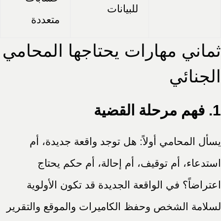
للبيانات
متعددة
ثماني مهارات يحتاجها المحامي
الجنائي
1. فهم مرحلة القضية
يسأل المحامي أولاً: هل توجد واقعة جديدة، أم
استدعاء، أم توقيف، أم إحالة، أم حكم يحتاج
اعتراضاً؟ في الواقعة الجديدة قد تكون الأولوية
لسلامة الشخص وحفظ الكاميرات والموقع والتقرير