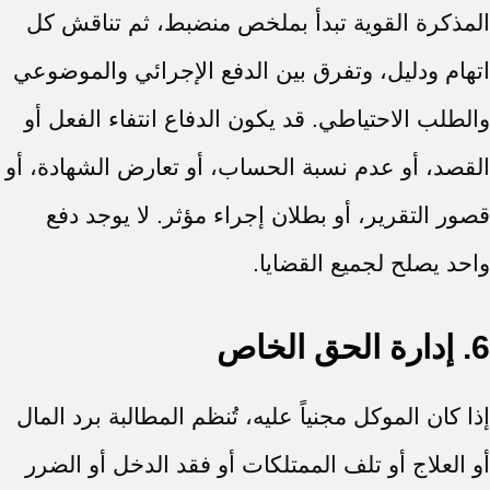
المذكرة القوية تبدأ بملخص منضبط، ثم تناقش كل
اتهام ودليل، وتفرق بين الدفع الإجرائي والموضوعي
والطلب الاحتياطي. قد يكون الدفاع انتفاء الفعل أو
القصد، أو عدم نسبة الحساب، أو تعارض الشهادة، أو
قصور التقرير، أو بطلان إجراء مؤثر. لا يوجد دفع
واحد يصلح لجميع القضايا.
6. إدارة الحق الخاص
إذا كان الموكل مجنياً عليه، تُنظم المطالبة برد المال
أو العلاج أو تلف الممتلكات أو فقد الدخل أو الضرر