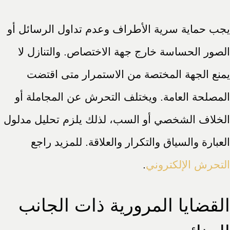
يجب حماية سرية الأطراف وعدم تداول الرسائل أو
الصور الحساسة خارج جهة الاختصاص. والتنازل لا
يمنع الجهة المختصة من الاستمرار متى اقتضت
المصلحة العامة. ويختلف التحرش عن المجاملة أو
الخلاف الشخصي أو السب، لذلك يلزم تحليل مدلول
العبارة والسياق والتكرار والعلاقة. للمزيد راجع
التحرش الإلكتروني
.
القضايا المرورية ذات الجانب