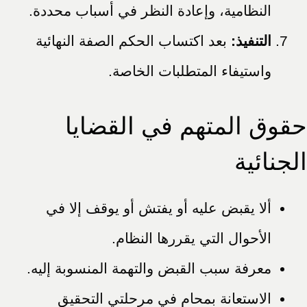
النظامية، وإعادة النظر في أسباب محددة.
التنفيذ:
بعد اكتساب الحكم الصفة النهائية
واستيفاء المتطلبات الخاصة.
حقوق المتهم في القضايا
الجنائية
ألا يقبض عليه أو يفتش أو يوقف إلا في
الأحوال التي يقررها النظام.
معرفة سبب القبض والتهمة المنسوبة إليه.
الاستعانة بمحام في مرحلتي التحقيق