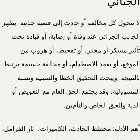
الجنائي
لا تتحول كل مخالفة أو حادث إلى قضية جنائية. يظهر
الجانب الجزائي عند وفاة أو إصابة، أو قيادة تحت
تأثير مسكر أو مخدر، أو تفحيط، أو هروب من
الموقع، أو تعمد الاصطدام، أو مخالفة جسيمة ترتبط
بالنتيجة. ويبحث التحقيق الخطأ والسببية ونسبة
المسؤولية، وقد يجتمع الحق العام مع التعويض أو
الدية والحق الخاص والتأمين.
أهم الأدلة: مخطط الحادث، الكاميرات، آثار الفرامل،