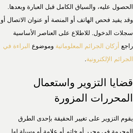
الحصول عليه، والسياق الكامل قبل العبارة وبعدها.
وقد يفيد فحص الهاتف أو المنصة أو عنوان الاتصال أو
سجلات الدخول. للاطلاع على العناصر الأساسية
راجع
أركان الجرائم المعلوماتية
وموضوع
البراءة في
الجرائم الإلكترونية
.
قضايا التزوير واستعمال
المحررات المزورة
يقوم التزوير على تغيير الحقيقة بإحدى الطرق
المجرمة في محرر أو خاتم أو علامة أو وسيلة لها