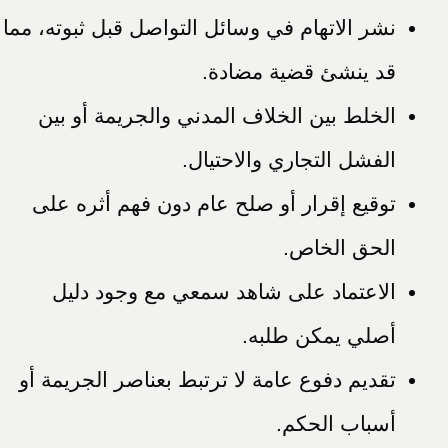
نشر الاتهام في وسائل التواصل قبل ثبوته، مما
قد ينشئ قضية مضادة.
الخلط بين الخلاف المدني والجريمة أو بين
الفشل التجاري والاحتيال.
توقيع إقرار أو صلح عام دون فهم أثره على
الحق الخاص.
الاعتماد على شاهد سمعي مع وجود دليل
أصلي يمكن طلبه.
تقديم دفوع عامة لا ترتبط بعناصر الجريمة أو
أسباب الحكم.