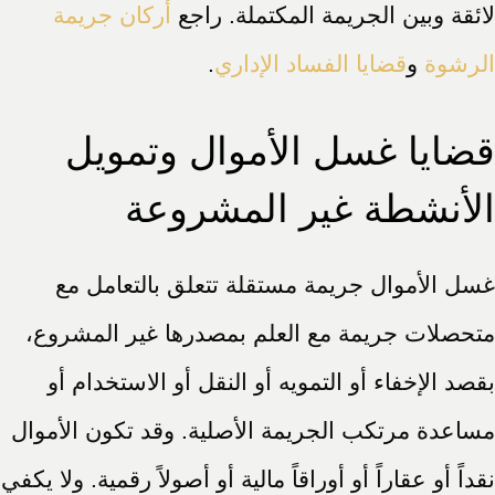
لائقة وبين الجريمة المكتملة. راجع
أركان جريمة
الرشوة
و
قضايا الفساد الإداري
.
قضايا غسل الأموال وتمويل
الأنشطة غير المشروعة
غسل الأموال جريمة مستقلة تتعلق بالتعامل مع
متحصلات جريمة مع العلم بمصدرها غير المشروع،
بقصد الإخفاء أو التمويه أو النقل أو الاستخدام أو
مساعدة مرتكب الجريمة الأصلية. وقد تكون الأموال
نقداً أو عقاراً أو أوراقاً مالية أو أصولاً رقمية. ولا يكفي