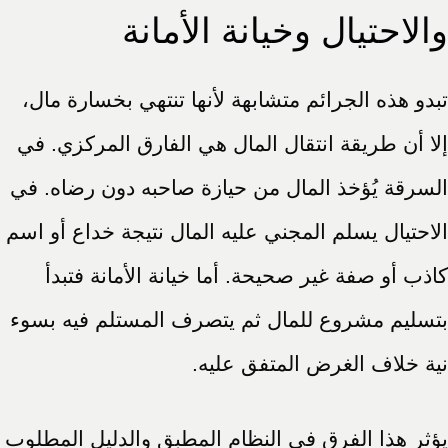
والاحتيال وخيانة الأمانة
تبدو هذه الجرائم متشابهة لأنها تنتهي بخسارة مال،
إلا أن طريقة انتقال المال هي الفارق المركزي. في
السرقة يُؤخذ المال من حيازة صاحبه دون رضاه. في
الاحتيال يسلم المجني عليه المال نتيجة خداع أو اسم
كاذب أو صفة غير صحيحة. أما خيانة الأمانة فتبدأ
بتسليم مشروع للمال ثم يتصرف المستلم فيه بسوء
نية خلاف الغرض المتفق عليه.
يؤثر هذا الفرق في النظام المطبق والدليل المطلوب