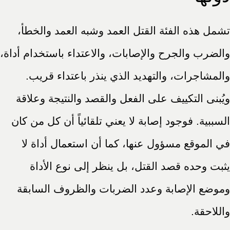
تشمل هذه الفئة القتل العمد وشبه العمد والخطأ،
والضرب والجرح والإصابات، والاعتداء باستخدام أداة،
والمشاجرات، والتهديد الذي ينذر باعتداء قريب.
ويُبنى التكييف على الفعل والقصد والنتيجة وعلاقة
السببية. فوجود إصابة لا يعني تلقائياً أن كل من كان
في الموقع مسؤول عنها، كما أن استعمال أداة لا
يثبت وحده قصد القتل، بل ينظر إلى نوع الأداة
وموضع الإصابة وعدد الضربات والظروف السابقة
واللاحقة.