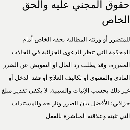
حقوق المجني عليه والحق
الخاص
للمتضرر أو ورثته المطالبة بحقه الخاص أمام
المحكمة التي تنظر الدعوى الجزائية في الحالات
المقررة، وقد يطلب رد المال أو التعويض عن الضرر
المادي والمعنوي أو تكاليف العلاج أو فقد الدخل أو
غير ذلك بحسب الإثبات والسببية. لا يكفي تقدير مبلغ
جزافي؛ الأفضل بيان الضرر وتاريخه والمستندات
التي تثبته وعلاقته المباشرة بالفعل.