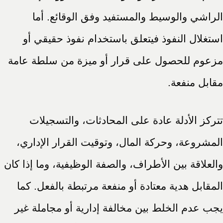
الراشي والوسيط والمستفيد وفق الوقائع. أما
استغلال النفوذ فيتعلق باستخدام نفوذ حقيقي أو
مزعوم للحصول على قرار أو ميزة من سلطة عامة
مقابل منفعة.
تتركز الأدلة عادة على المحادثات، والتسجيلات
المشروعة، وحركة المال، وتوقيت القرار الإداري،
والعلاقة بين الأطراف، والصفة الوظيفية، وما إذا كان
المقابل هدية معتادة أو منفعة مرتبطة بالفعل. كما
يجب عدم الخلط بين مخالفة إدارية أو مجاملة غير