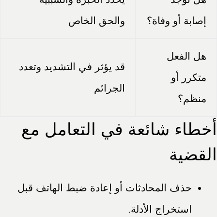
إصابة أو وفاة؟
والحق الخاص
هل الفعل
قد يؤثر في التشديد وتعدد
متكرر أو
الجرائم
منظم؟
أخطاء شائعة في التعامل مع
القضية
حذف المحادثات أو إعادة ضبط الهاتف قبل
استخراج الأدلة.