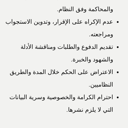
والمحاكمة وفق النظام.
عدم الإكراه على الإقرار، وتدوين الاستجواب
ومراجعته.
تقديم الدفوع والطلبات ومناقشة الأدلة
والشهود والخبرة.
الاعتراض على الحكم خلال المدة والطريق
النظاميين.
احترام الكرامة والخصوصية وسرية البيانات
التي لا يلزم نشرها.