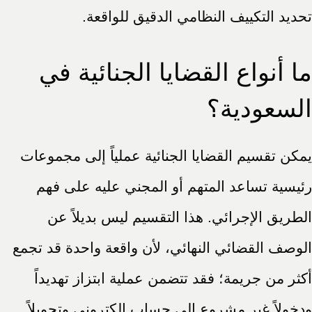
تحديد التكييف النظامي الدقيق للواقعة.
ما أنواع القضايا الجنائية في
السعودية؟
يمكن تقسيم القضايا الجنائية عملياً إلى مجموعات
رئيسية تساعد المتهم أو المجني عليه على فهم
الطريق الإجرائي. هذا التقسيم ليس بديلاً عن
الوصف القضائي النهائي، لأن واقعة واحدة قد تجمع
أكثر من جريمة؛ فقد تتضمن عملية ابتزاز تهديداً
ودخولاً غير مشروع إلى حساب إلكتروني وتحويلاً