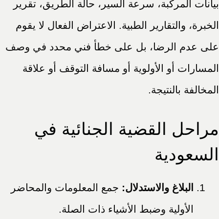
بيانات المركبة، سرعة السير، حالة الطريق، تقرير
الخبرة، والتقارير الطبية. الاعتراض الفعال لا يقوم
على عدم الرضا، بل على خطأ فني محدد في وصف
المسارات أو الأولوية أو مسافة التوقف أو علاقة
المخالفة بالنتيجة.
مراحل القضية الجنائية في
السعودية
البلاغ والاستدلال:
جمع المعلومات والمحاضر
الأولية وضبط الأشياء ذات الصلة.