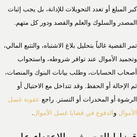
كبر المبلغ أو تعدد التحويلات للإدانة، بل يجب إثبات
المصدر والسلوك والعلم والقصد ودور كل متهم.
تمر القضية غالباً بتحليل بلاغ الاشتباه، والتتبع المالي،
وتجميد الأموال عند توافر شروطه، واستجواب
أصحاب الحسابات، وطلب بيانات البنوك والمنصات،
ثم الإحالة أو الحفظ. وقد تتداخل مع الاحتيال أو
الرشوة أو المخدرات أو التستر. راجع
عقوبة غسل
الأموال
و
الدفوع في قضايا غسل الأموال
.