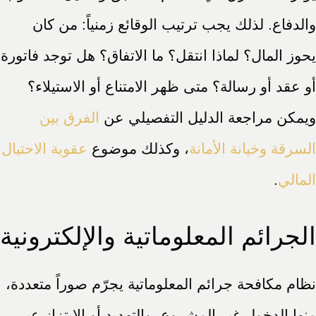
والدفاع. لذلك يجب ترتيب الوقائع زمنياً: من كان
يحوز المال؟ لماذا انتقل؟ ما الاتفاق؟ هل توجد فاتورة
أو عقد أو رسالة؟ متى ظهر الامتناع أو الاستيلاء؟
ويمكن مراجعة الدليل التفصيلي عن
الفرق بين
السرقة وخيانة الأمانة
، وكذلك موضوع
عقوبة الاحتيال
المالي
.
الجرائم المعلوماتية والإلكترونية
نظام مكافحة جرائم المعلوماتية يجرّم صوراً متعددة،
منها الدخول غير المشروع، والتهديد أو الابتزاز عبر