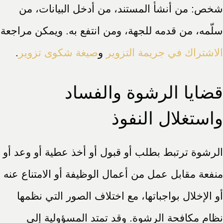
شخص: من أنشأ المستند، من أدخل البيانات، من
سلّمه، من قدمه للجهة، ومن انتفع به. ويمكن مراجعة
الاشتراك في جريمة التزوير
و
صيغة شكوى تزوير
.
قضايا الرشوة والفساد
واستغلال النفوذ
الرشوة ترتبط بطلب أو قبول أو أخذ عطية أو وعد أو
منفعة مقابل عمل من أعمال الوظيفة أو الامتناع عنه
أو الإخلال بواجباتها، مع اختلاف الصور التي نظمها
نظام مكافحة الرشوة. وقد تمتد المسؤولية إلى