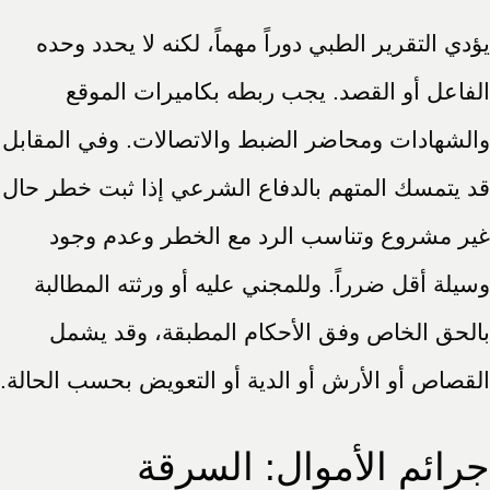
يؤدي التقرير الطبي دوراً مهماً، لكنه لا يحدد وحده
الفاعل أو القصد. يجب ربطه بكاميرات الموقع
والشهادات ومحاضر الضبط والاتصالات. وفي المقابل
قد يتمسك المتهم بالدفاع الشرعي إذا ثبت خطر حال
غير مشروع وتناسب الرد مع الخطر وعدم وجود
وسيلة أقل ضرراً. وللمجني عليه أو ورثته المطالبة
بالحق الخاص وفق الأحكام المطبقة، وقد يشمل
القصاص أو الأرش أو الدية أو التعويض بحسب الحالة.
جرائم الأموال: السرقة