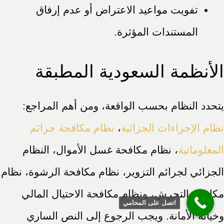
تفويت مواعيد الاعتراض أو عدم إرفاق
المستندات المؤثرة.
الأنظمة السعودية المطبقة
يتحدد النظام بحسب الواقعة، ومن أهم المراجع:
نظام الإجراءات الجزائية
،
نظام مكافحة جرائم
المعلوماتية
، نظام مكافحة غسل الأموال، النظام
الجزائي لجرائم التزوير، نظام مكافحة الرشوة، نظام
مكافحة التحرش، ونظام مكافحة الاحتيال المالي
اتصل على المحامي
وخيانة الأمانة. ويجب الرجوع إلى النص الساري