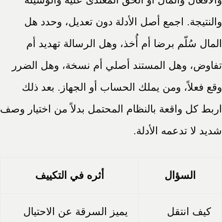
والنتيجة. اجمع أصل الأدلة دون تعديل، وحدد هل
المال سُلّم برضا أم أُخذ، وهل الرسالة تهديد أم
تفاوض، وهل المستند أصلي أم نسخة، وهل الضرر
وقع فعلاً، ومن يملك الحساب أو الجهاز. بعد ذلك
اربط كل واقعة بالنظام المحتمل بدلاً من اختيار وصف
شديد لا تدعمه الأدلة.
السؤال
أثره في التكييف
كيف انتقل
يميز السرقة عن الاحتيال