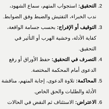
التحقيق:
استجواب المتهم، سماع الشهود،
ندب الخبراء، التفتيش والضبط وفق الضوابط.
التوقيف أو الإفراج:
بحسب جسامة الواقعة،
كفاية الأدلة، وخشية الهرب أو التأثير في
التحقيق.
التصرف في التحقيق:
حفظ الأوراق أو رفع
الدعوى أمام المحكمة المختصة.
المحاكمة:
تلاوة الدعوى، إجابة المتهم، مناقشة
الأدلة والطلبات والحق الخاص.
الاعتراض:
الاستئناف ثم النقض في الحالات