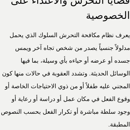
قضايا التحرش والاعتداء على
الخصوصية
يعرف نظام مكافحة التحرش السلوك الذي يحمل
مدلولاً جنسياً يصدر من شخص تجاه آخر ويمس
جسده أو عرضه أو حياءه بأي وسيلة، بما فيها
الوسائل الحديثة. وتشدد العقوبة في حالات منها كون
المجني عليه طفلاً أو من ذوي الاحتياجات الخاصة أو
وقوع الفعل في مكان عمل أو دراسة أو رعاية أو
وجود سلطة مباشرة أو تكرار الفعل بحسب النصوص
المطبقة.