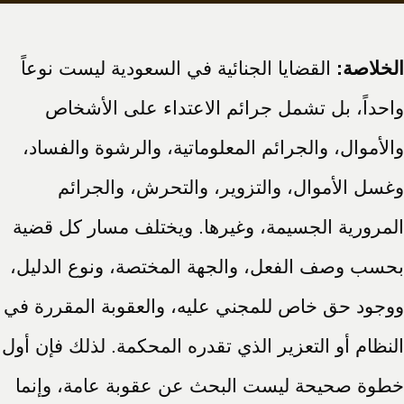
الخلاصة:
القضايا الجنائية في السعودية ليست نوعاً
واحداً، بل تشمل جرائم الاعتداء على الأشخاص
والأموال، والجرائم المعلوماتية، والرشوة والفساد،
وغسل الأموال، والتزوير، والتحرش، والجرائم
المرورية الجسيمة، وغيرها. ويختلف مسار كل قضية
بحسب وصف الفعل، والجهة المختصة، ونوع الدليل،
ووجود حق خاص للمجني عليه، والعقوبة المقررة في
النظام أو التعزير الذي تقدره المحكمة. لذلك فإن أول
خطوة صحيحة ليست البحث عن عقوبة عامة، وإنما