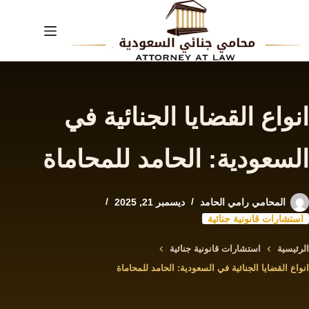
لتجاوز
لى
لمحتوى
انواع القضايا الجنائية في
السعودية: الحامد للمحاماة
المحامي رامي الحامد
ديسمبر 21, 2025
استشارات قانونية جنائية
الرئيسية
استشارات قانونية جنائية
انواع القضايا الجنائية في السعودية: الحامد للمحاماة