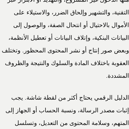
التقنية، والتشهير وإلحاق الضرر، والاستيلاء على
الأموال بالاحتيال أو انتحال الصفة، والوصول إلى
البيانات البنكية، وإتلاف البيانات أو تعطيل الأنظمة،
وبعض صور إنتاج أو نشر المحتوى المحظور. وتختلف
العقوبة باختلاف المادة والسلوك والنتيجة والظروف
المشددة.
الدليل الرقمي يحتاج أكثر من لقطة شاشة. يجب
إثبات مصدر الرسالة، ونسبة الحساب أو الجهاز إلى
المتهم، وسلامة المحتوى من التعديل، وتسلسل