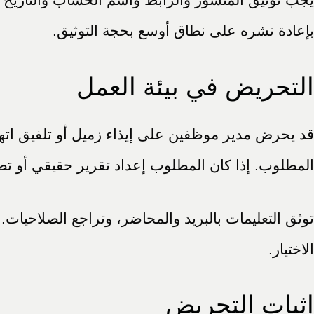
بإعادة نشره على نطاق أوسع بحجة التوثيق.
التحريض في بيئة العمل
قد يحرض مدير موظفين على إيذاء زميل أو تلفيق اتهام 
المطلوب. إذا كان المطلوب إعداد تقرير حقيقي أو تطب
توثق التعليمات بالبريد والمحاضر، وتراجع الصلاحيات. 
الاختيار.
إثبات التحريض