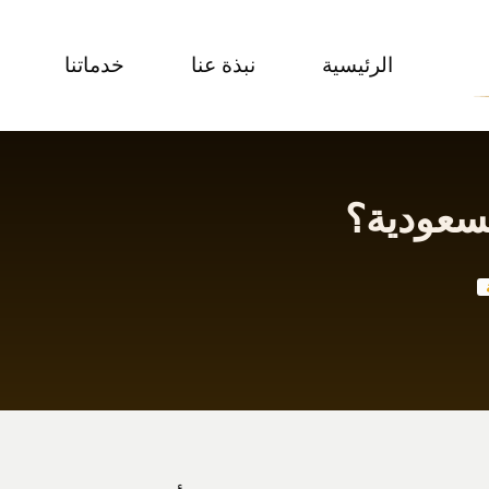
الرئيسية
نبذة عنا
خدماتنا
سعودية؟