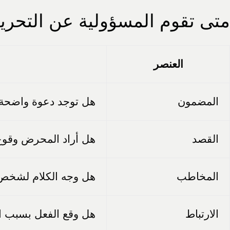
متى تقوم المسؤولية عن التحر
العنصر
المضمون
هل توجد دعوة واضحة
القصد
هل أراد المحرض وقوع 
المخاطب
هل وجه الكلام لشخص أ
الارتباط
هل وقع الفعل بسبب ال