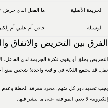
الجريمة الأصلية
ما الفعل الذي حرض ع
الوسيلة
خاص أم علني أم إلكت
الفرق بين التحريض والاتفاق وا
التحريض يخلق أو يقوي فكرة الجريمة لدى الفاعل. الاتف
نقل. قد يجتمع الثلاثة في واقعة واحدة؛ شخص يقنع آخ
يجب تحديد دور كل متهم. مجرد معرفة الخطة وعدم ال
إلكترونية لا يعني الموافقة على ما ينشر فيها.