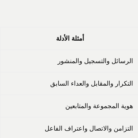
أمثلة الأدلة
الرسائل والتسجيل والمنشور
التكرار والمقابل والعداء السابق
هوية المجموعة والمتابعين
التزامن والاتصال واعتراف الفاعل