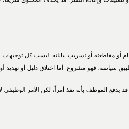
أو مقاطعته أو تسريب بياناته. ليست كل توجيهات إدار
يق سياسة، فهو مشروع. أما اختلاق دليل أو تهديد أو
قد يدفع الموظف بأنه نفذ أمراً، لكن الأمر الوظيفي لا