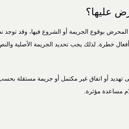
ض عليها؟
 المحرض بوقوع الجريمة أو الشروع فيها، وقد توجد
ً إلى أفعال خطرة. لذلك يجب تحديد الجريمة الأصلية 
على تهديد أو اتفاق غير مكتمل أو جريمة مستقلة بحس
ّم مساعدة مؤثرة.