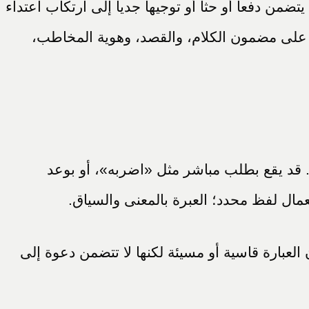
 دفعاً أو حثاً أو توجيهاً جدياً إلى ارتكاب اعتداء
ف على مضمون الكلام، والقصد، وهوية المخاطب،
قد يقع بطلب مباشر مثل «اضربه»، أو بوعد
تعمال لفظ محدد؛ العبرة بالمعنى والسياق.
عبارة قاسية أو مسيئة لكنها لا تتضمن دعوة إلى