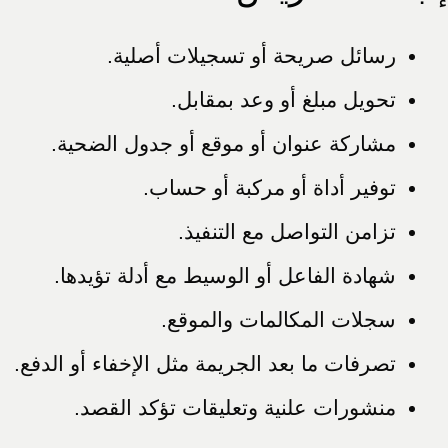
رسائل صريحة أو تسجيلات أصلية.
تحويل مبلغ أو وعد بمقابل.
مشاركة عنوان أو موقع أو جدول الضحية.
توفير أداة أو مركبة أو حساب.
تزامن التواصل مع التنفيذ.
شهادة الفاعل أو الوسيط مع أدلة تؤيدها.
سجلات المكالمات والموقع.
تصرفات ما بعد الجريمة مثل الإخفاء أو الدفع.
منشورات علنية وتعليقات تؤكد القصد.