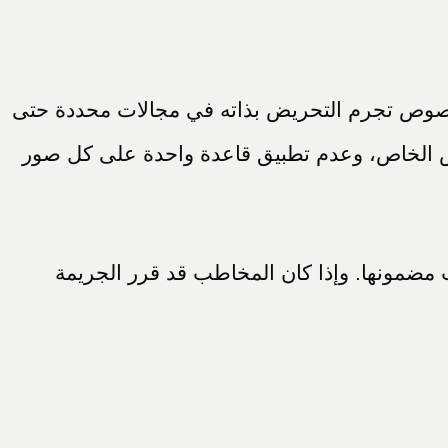
 نصوص تجرم التحريض بذاته في مجالات محددة حتى
والنص الخاص، وعدم تطبيق قاعدة واحدة على كل صور
ب مضمونها. وإذا كان المخاطب قد قرر الجريمة