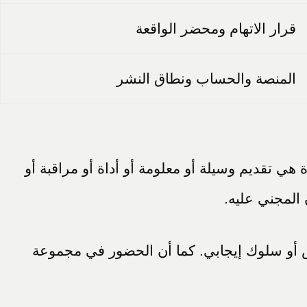
قرار الاتهام ومحضر الواقعة
المنصة والحساب ونطاق النشر
هي تقديم وسيلة أو معلومة أو أداة أو مراقبة أو
 المجني عليه.
اص أو سلوك إيجابي. كما أن الحضور في مجموعة