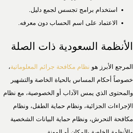
استخدام برامج تجسس لجمع دليل.
الاعتماد على اسم الحساب دون معرفه.
الأنظمة السعودية ذات الصلة
المرجع الأبرز هو
نظام مكافحة جرائم المعلوماتية
،
خصوصاً أحكام المساس بالحياة الخاصة والتشهير
والمحتوى الذي يمس الآداب أو الخصوصية، مع نظام
الإجراءات الجزائية، ونظام حماية الطفل، ونظام
مكافحة التحرش، ونظام حماية البيانات الشخصية
والأنظمة الخاصة بالمكان أو المهنة.