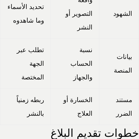
تحديد الأسماء
الشهود
التصوير أو
وما شاهدوه
النشر
نسبة
تطلب عبر
بيانات
الحساب
الجهة
المنصة
والجهاز
المختصة
مستند
الخسارة أو
ربطه زمنياً
الضرر
العلاج
بالنشر
خطوات تقديم البلاغ