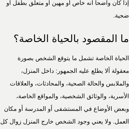
إذا كان واضحاً أنه خاص أو مهين أو متعلق بطفل أو
ضحية.
ما المقصود بالحياة الخاصة؟
الحياة الخاصة تشمل ما يتوقع الشخص بصورة
معقولة ألا يطلع عليه الجمهور: داخل المنزل،
والملابس والحالة الصحية، والمحادثات، والعلاقات
الأسرية، والوثائق الشخصية، والمواقع الخاصة،
وبعض الأوضاع في المستشفى أو المدرسة أو مكان
العمل. ولا يعني وجود الشخص خارج المنزل زوال كل