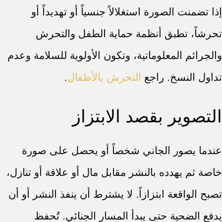
إذا تضمنت الصورة استغلالاً جنسياً أو تهديداً أو
تحرشاً، تطبق أنظمة حماية الطفل والتحرش
والجرائم المعلوماتية، وتكون الأولوية للسلامة وعدم
تداول النسخ. راجع
التحرش بالأطفال
.
التصوير بقصد الابتزاز
عندما يصور الجاني شخصاً أو يحصل على صورة
خاصة ثم يهدده بالنشر مقابل مال أو علاقة أو تنازل،
تصبح الواقعة ابتزازاً. لا يشترط أن ينفذ النشر أو أن
يدفع الضحية حتى يبدأ المسار الجنائي. تُحفظ