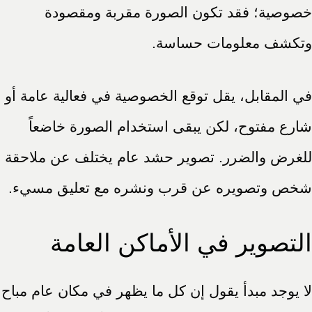
خصوصية؛ فقد تكون الصورة مقربة ومقصودة
وتكشف معلومات حساسة.
في المقابل، يقل توقع الخصوصية في فعالية عامة أو
شارع مفتوح، لكن يبقى استخدام الصورة خاضعاً
للغرض والضرر. تصوير حشد عام يختلف عن ملاحقة
شخص وتصويره عن قرب ونشره مع تعليق مسيء.
التصوير في الأماكن العامة
لا يوجد مبدأ يقول إن كل ما يظهر في مكان عام مباح