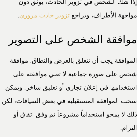
إذا شك الشخص في تزوير الحادث، يوثق دون
مواجهة الأطراف، ويراجع
تزوير حادث مروري
.
موافقة الشخص على التصوير
الموافقة يجب أن تتعلق بالغرض والنطاق. موافقة
شخص على صورة جماعية لا تعني موافقته على
استخدامها في إعلان تجاري أو تعليق ساخر. ويمكن
سحب الموافقة المستقبلية في بعض السياقات، لكن
ذلك لا يمحو استخداماً مشروعاً تم وفق اتفاق أو
التزام.