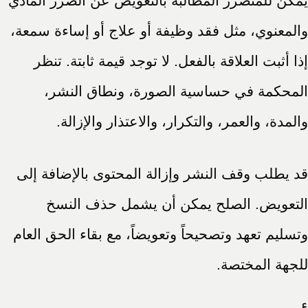
يمكن للمتضرر المطالبة بالتعويض عن الضرر المادي
والمعنوي، مثل فقد وظيفة أو علاج أو إساءة سمعة،
إذا أثبت العلاقة بالفعل. لا توجد قيمة ثابتة. تنظر
المحكمة في حساسية الصورة، ونطاق النشر،
والمدة، والعمر، والتكرار، والاعتذار والإزالة.
قد يطلب وقف النشر وإزالة المحتوى بالإضافة إلى
التعويض. الصلح يمكن أن يشمل حذف النسخ
وتسليم تعهد وتصحيحاً وتعويضاً، مع بقاء الحق العام
للجهة المختصة.