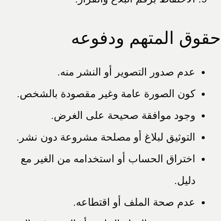
حقوق المتهم ودفوعه
عدم صدور التصوير أو النشر منه.
كون الصورة عامة وغير مقصودة بالشخص.
وجود موافقة صحيحة على الغرض.
التوثيق لبلاغ أو مصلحة مشروعة دون نشر.
اختراق الحساب أو استخدامه من الغير مع
دليل.
عدم صحة الملف أو اقتطاعه.