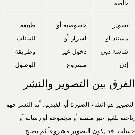
خاصة
تصوير
خصوصية أو
طبيعة
مستند أو
أسرار أو
البيانات
شاشة دون
دخول غير
وطريقة
إذن
مشروع
الوصول
الفرق بين التصوير والنشر
التصوير هو إنشاء الصورة أو الفيديو، أما النشر فهو
إتاحته للغير عبر منصة أو مجموعة أو رسالة أو
حساب. قد يكون التصوير مشروعاً ثم يصبح