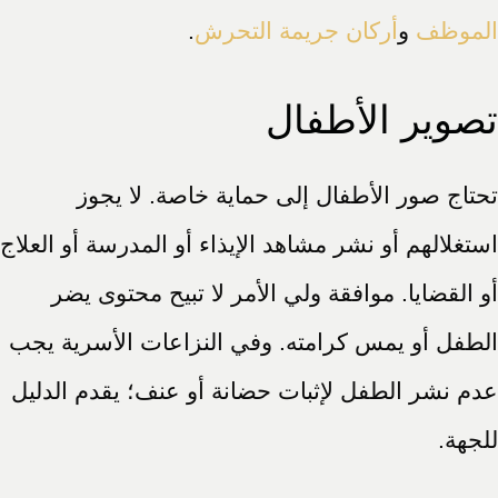
الموظف
و
أركان جريمة التحرش
.
تصوير الأطفال
تحتاج صور الأطفال إلى حماية خاصة. لا يجوز
استغلالهم أو نشر مشاهد الإيذاء أو المدرسة أو العلاج
أو القضايا. موافقة ولي الأمر لا تبيح محتوى يضر
الطفل أو يمس كرامته. وفي النزاعات الأسرية يجب
عدم نشر الطفل لإثبات حضانة أو عنف؛ يقدم الدليل
للجهة.