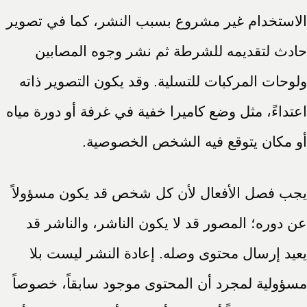
الاستخدام غير مشروع بسبب النشر، كما في تصوير
حادث لتقديمه للشرطة ثم نشر وجوه المصابين
ولوحات المركبات للتسلية. وقد يكون التصوير ذاته
اعتداءً، مثل وضع كاميرا خفية في غرفة أو دورة مياه
أو مكان يتوقع فيه الشخص الخصوصية.
يجب فصل الأفعال لأن كل شخص قد يكون مسؤولاً
عن دوره؛ المصور قد لا يكون الناشر، والناشر قد
يعيد إرسال محتوى وصله. إعادة النشر ليست بلا
مسؤولية لمجرد أن المحتوى موجود سابقاً، خصوصاً