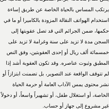
يرتكب المساس بالحياة الخاصة عن طريق إساءة
استخدام الهواتف النقالة المزودة بالكاميرا أو ما في
حكمها، ضمن الجرائم التي قد تصل عقوبتها إلى
السجن مدة لا تزيد على سنة وغرامة لا تزيد على
خمسمائة ألف ريال أو إحدى العقوبتين، وفق النص
المطبق وثبوت عناصره. وقد تكون العقوبة أشد إذا
لم تتوقف الواقعة عند التصوير، بل تضمنت ابتزازاً أو
نشر محتوى يمس الآداب العامة أو حرمة الحياة
الخاصة، أو استغلال طفل، أو تشهيراً واسعاً، أو دخولاً
غير مشروع إلى جهاز أو حساب.