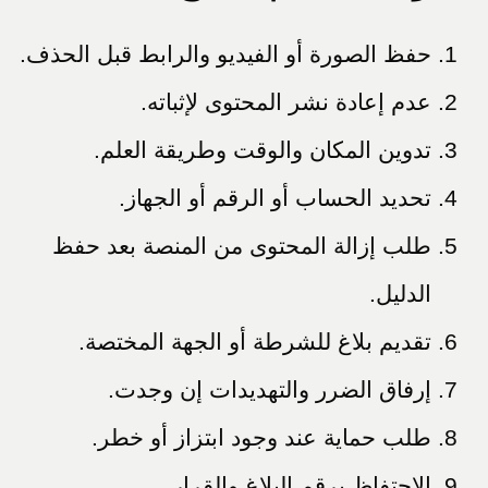
حفظ الصورة أو الفيديو والرابط قبل الحذف.
عدم إعادة نشر المحتوى لإثباته.
تدوين المكان والوقت وطريقة العلم.
تحديد الحساب أو الرقم أو الجهاز.
طلب إزالة المحتوى من المنصة بعد حفظ
الدليل.
تقديم بلاغ للشرطة أو الجهة المختصة.
إرفاق الضرر والتهديدات إن وجدت.
طلب حماية عند وجود ابتزاز أو خطر.
الاحتفاظ برقم البلاغ والقرار.