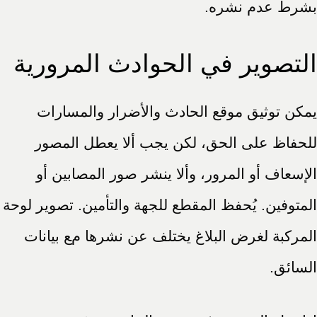
بشرط عدم نشره.
التصوير في الحوادث المرورية
يمكن توثيق موقع الحادث والأضرار والمسارات
للحفاظ على الحق، لكن يجب ألا يعطل المصور
الإسعاف أو المرور، وألا ينشر صور المصابين أو
المتوفين. يُحفظ المقطع للجهة والتأمين. تصوير لوحة
المركبة لغرض البلاغ يختلف عن نشرها مع بيانات
السائق.