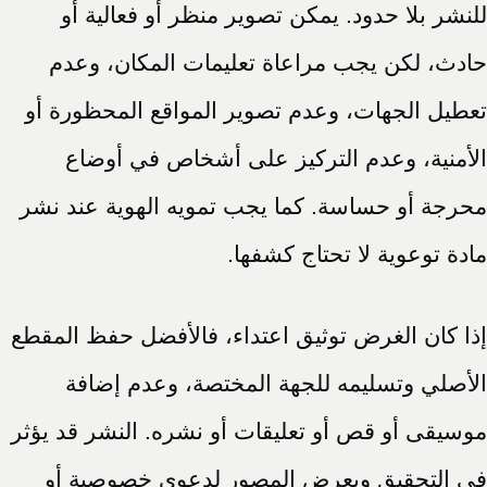
للنشر بلا حدود. يمكن تصوير منظر أو فعالية أو
حادث، لكن يجب مراعاة تعليمات المكان، وعدم
تعطيل الجهات، وعدم تصوير المواقع المحظورة أو
الأمنية، وعدم التركيز على أشخاص في أوضاع
محرجة أو حساسة. كما يجب تمويه الهوية عند نشر
مادة توعوية لا تحتاج كشفها.
إذا كان الغرض توثيق اعتداء، فالأفضل حفظ المقطع
الأصلي وتسليمه للجهة المختصة، وعدم إضافة
موسيقى أو قص أو تعليقات أو نشره. النشر قد يؤثر
في التحقيق ويعرض المصور لدعوى خصوصية أو