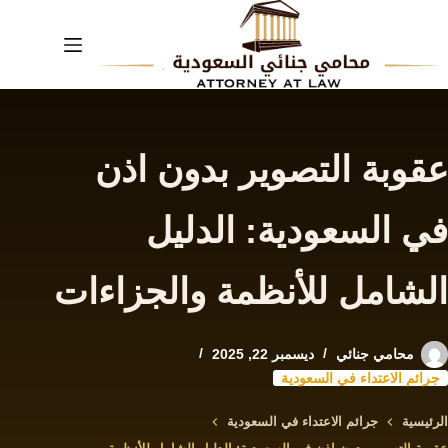
لتجاوز
لى
لمحتوى
عقوبة التصوير بدون اذن
في السعودية: الدليل
الشامل للأنظمة والجزاءات
محامي جنائي
ديسمبر 22, 2025
جرائم الاعتداء في السعودية
الرئيسية
جرائم الاعتداء في السعودية