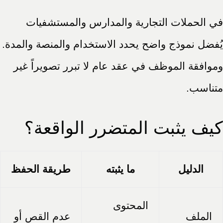
في الحملات التجارية والمدارس والمستشفيات
يُفضل نموذج واضح يحدد الاستخدام والمنصة والمدة.
وموافقة الموظف في عقد عام لا تبرر تصويراً غير
متناسب.
كيف يثبت المتضرر الواقعة؟
الدليل
ما يثبته
طريقة الحفظ
المحتوى
الملف
عدم القص أو