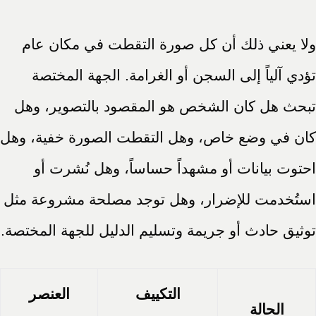
ولا يعني ذلك أن كل صورة التقطت في مكان عام
تؤدي آلياً إلى السجن أو الغرامة. الجهة المختصة
تبحث هل كان الشخص هو المقصود بالتصوير، وهل
كان في وضع خاص، وهل التقطت الصورة خفية، وهل
احتوت بيانات أو مشهداً حساساً، وهل نُشرت أو
استُخدمت للإضرار، وهل توجد مصلحة مشروعة مثل
توثيق حادث أو جريمة وتسليم الدليل للجهة المختصة.
التكييف
العنصر
الحالة