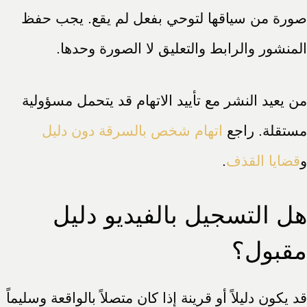
صورة من سياقها لتوحي بفعل لم يقع. يجب حفظ
المنشور والرابط والتعليق لا الصورة وحدها.
من يعيد النشر مع تأييد الاتهام قد يتحمل مسؤولية
مستقلة. راجع
اتهام شخص بالسرقة دون دليل
و
قضايا القذف
.
هل التسجيل بالفيديو دليل
مقبول؟
قد يكون دليلاً أو قرينة إذا كان متصلاً بالواقعة وسليماً