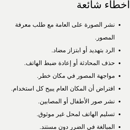
أخطاء شائعة
نشر الصورة على العامة مع طلب معرفة
المصور.
الرد بتهديد أو ابتزاز مضاد.
حذف المحادثة أو إعادة ضبط الهاتف.
مواجهة المصور في مكان خطر.
افتراض أن المكان العام يبيح كل استخدام.
نشر صور الأطفال أو المصابين.
تسليم الهاتف لمحل غير موثوق.
المبالغة في الضرر دون مستند.