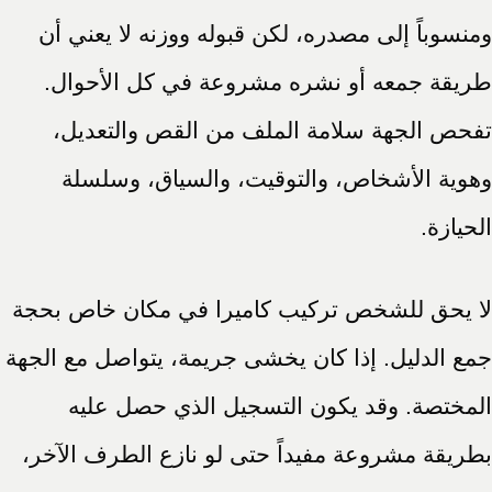
ومنسوباً إلى مصدره، لكن قبوله ووزنه لا يعني أن
طريقة جمعه أو نشره مشروعة في كل الأحوال.
تفحص الجهة سلامة الملف من القص والتعديل،
وهوية الأشخاص، والتوقيت، والسياق، وسلسلة
الحيازة.
لا يحق للشخص تركيب كاميرا في مكان خاص بحجة
جمع الدليل. إذا كان يخشى جريمة، يتواصل مع الجهة
المختصة. وقد يكون التسجيل الذي حصل عليه
بطريقة مشروعة مفيداً حتى لو نازع الطرف الآخر،