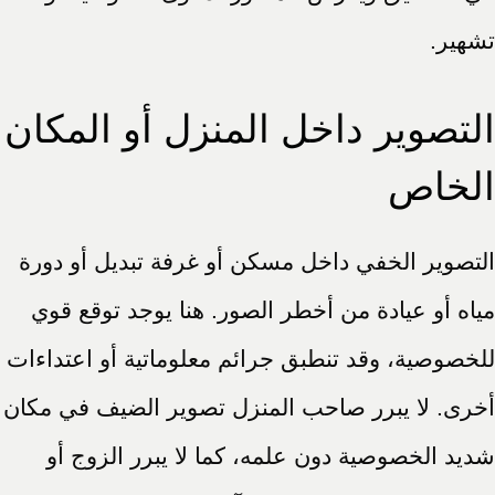
تشهير.
التصوير داخل المنزل أو المكان
الخاص
التصوير الخفي داخل مسكن أو غرفة تبديل أو دورة
مياه أو عيادة من أخطر الصور. هنا يوجد توقع قوي
للخصوصية، وقد تنطبق جرائم معلوماتية أو اعتداءات
أخرى. لا يبرر صاحب المنزل تصوير الضيف في مكان
شديد الخصوصية دون علمه، كما لا يبرر الزوج أو