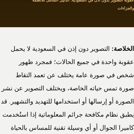
عقوبة التصوير بدون اذن في السعودية: الدليل الشامل للأنظمة
والجزاءات
الخلاصة:
التصوير دون إذن في السعودية لا يحمل
عقوبة واحدة في جميع الحالات؛ فمجرد ظهور
شخص في صورة عامة يختلف عن تعمد التقاط
صورة تمس حياته الخاصة، ويختلف التصوير عن نشر
الصورة أو إرسالها أو استخدامها للتهديد والتشهير. قد
يطبق نظام مكافحة جرائم المعلوماتية إذا استُخدمت
كاميرا الجوال أو أي وسيلة تقنية للمساس بالحياة