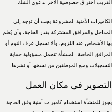
القريب اختراق خصوصية الآخر بدعوى الشك.
الكاميرات الأمنية المشروعة يجب أن توجه إلى
المداخل والمرافق المشتركة بقدر الحاجة، وأن يُعلم
بها الأشخاص عند اللزوم، وألا تسجل غرف النوم أو
المرافق الخاصة. المنشأة تتحمل مسؤولية حماية
التسجيلات ومنع الموظفين من نسخها أو نشرها.
التصوير في مكان العمل
يجوز للمنشأة استخدام كاميرات أمنية وفق الحاجة