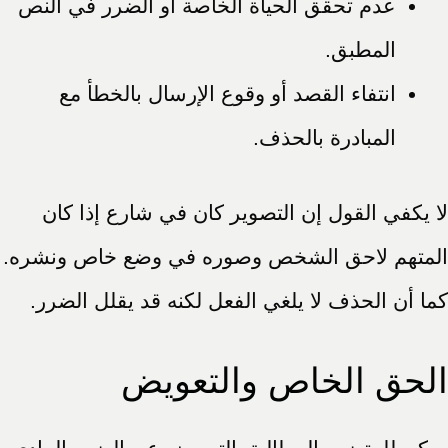
عدم تحقق الحياة الخاصة أو الضرر في النص
المطبق.
انتفاء القصد أو وقوع الإرسال بالخطأ مع
المبادرة بالحذف.
لا يكفي القول إن التصوير كان في شارع إذا كان
المتهم لاحق الشخص وصوره في وضع خاص ونشره.
كما أن الحذف لا يلغي الفعل لكنه قد يقلل الضرر.
الحق الخاص والتعويض