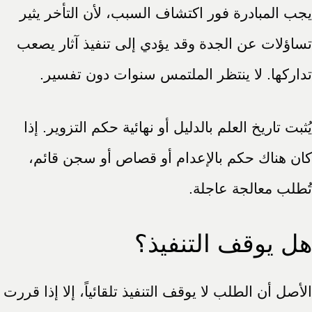
يجب المبادرة فور اكتشاف السبب، لأن التأخر يثير
تساؤلات عن الجدة وقد يؤدي إلى تنفيذ آثار يصعب
تداركها. لا ينتظر الملتمس سنوات دون تفسير.
يُثبت تاريخ العلم بالدليل أو نهائية حكم التزوير. إذا
كان هناك حكم بالإعدام أو قصاص أو سجن قائم،
تُطلب معالجة عاجلة.
هل يوقف التنفيذ؟
الأصل أن الطلب لا يوقف التنفيذ تلقائياً، إلا إذا قررت