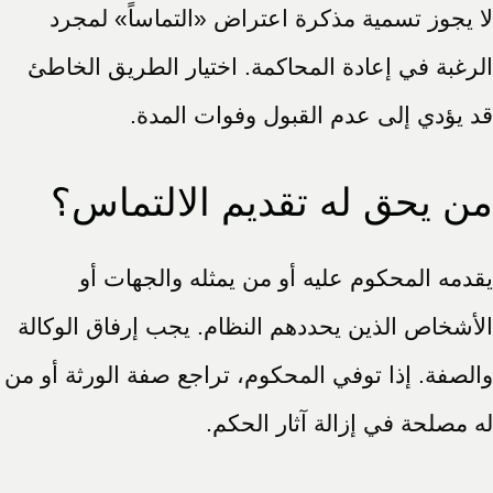
لا يجوز تسمية مذكرة اعتراض «التماساً» لمجرد
الرغبة في إعادة المحاكمة. اختيار الطريق الخاطئ
قد يؤدي إلى عدم القبول وفوات المدة.
من يحق له تقديم الالتماس؟
يقدمه المحكوم عليه أو من يمثله والجهات أو
الأشخاص الذين يحددهم النظام. يجب إرفاق الوكالة
والصفة. إذا توفي المحكوم، تراجع صفة الورثة أو من
له مصلحة في إزالة آثار الحكم.