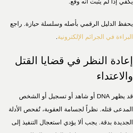
يكفي إذا لم يثبت أنه وقع.
يحفظ الدليل الرقمي بأصله وسلسلة حيازة. راجع
البراءة في الجرائم الإلكترونية
.
إعادة النظر في قضايا القتل
والاعتداء
قد يظهر DNA أو شاهد أو تسجيل أو الشخص
المدعى قتله. نظراً لجسامة العقوبة، تُفحص الأدلة
الجديدة بدقة. يجب ألا يؤدي استعجال التنفيذ إلى