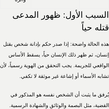
السبب الأول: ظهور المدعى
قتله حياً
هذه الحالة واضحة: إذا صدر حكم بإدانة شخص بقتل
إنسان، ثم ظهر ذلك الإنسان حياً، يسقط الأساس
الواقعي للجريمة. يجب التحقق من الهوية رسمياً، لأن
تشابه الأسماء أو إشاعة غير موثقة لا تكفي.
يُرفق ما يثبت أن الشخص نفسه هو المذكور في
القضية، مثل البصمة والوثائق والشهادة الرسمية.