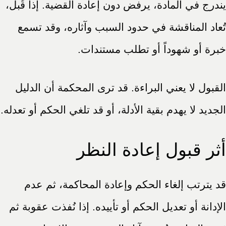
يندرج في المادة، يرفض دون إعادة القضية. إذا قُبل،
تُعاد المناقشة في حدود السبب وآثاره، وقد تسمع
خبرة أو شهوداً أو تطلب مستندات.
القبول لا يعني البراءة. قد ترى المحكمة أن الدليل
الجديد لا يهدم بقية الأدلة، أو قد تلغي الحكم أو تعدله.
أثر قبول إعادة النظر
قد يترتب إلغاء الحكم وإعادة المحاكمة، ثم عدم
الإدانة أو تعديل الحكم أو تأييده. إذا نُفذت عقوبة ثم