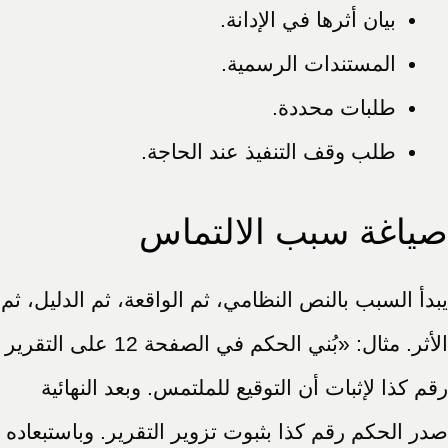
بيان أثرها في الإدانة.
المستندات الرسمية.
طلبات محددة.
طلب وقف التنفيذ عند الحاجة.
صياغة سبب الالتماس
يبدأ السبب بالنص النظامي، ثم الواقعة، ثم الدليل، ثم
الأثر. مثال: «بُني الحكم في الصفحة 12 على التقرير
رقم كذا لإثبات أن التوقيع للملتمس. وبعد النهائية
صدر الحكم رقم كذا بثبوت تزوير التقرير. وباستبعاده