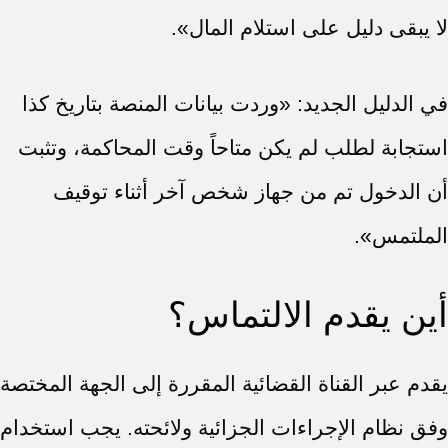
لا يبقى دليل على استلام المال».
في الدليل الجديد: «وردت بيانات المنصة بتاريخ كذا
استجابة لطلب لم يكن متاحاً وقت المحاكمة، وتثبت
أن الدخول تم من جهاز شخص آخر أثناء توقيف
الملتمس».
أين يقدم الالتماس؟
يقدم عبر القناة القضائية المقررة إلى الجهة المختصة
وفق نظام الإجراءات الجزائية ولائحته. يجب استخدام