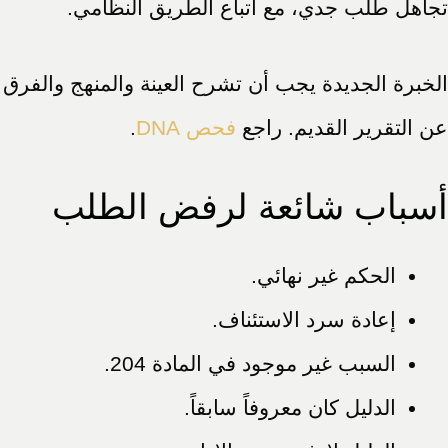
تجاهل طلب جدي، مع اتباع الطريق النظامي.
الخبرة الجديدة يجب أن تشرح العينة والمنهج والفرق
عن التقرير القديم. راجع
فحص DNA
.
أسباب شائعة لرفض الطلب
الحكم غير نهائي.
إعادة سرد الاستئناف.
السبب غير موجود في المادة 204.
الدليل كان معروفاً سابقاً.