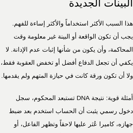
البينات الجديدة
هذا السبب الأكثر استخداماً والأكثر إساءة للفهم.
يجب أن تكون الواقعة أو البينة غير معلومة وقت
المحاكمة، وأن يكون من شأنها إثبات عدم الإدانة. لا
يكفي أن تجعل الدفاع أفضل أو تخفض العقوبة فقط،
ولا أن تكون ورقة كانت في حيازة المتهم ولم يقدمها.
أمثلة قوية: نتيجة DNA تستبعد المحكوم، سجل
دخول رسمي يثبت أن الحساب استخدم بعد ضبط
جهازه، كاميرا عُثر عليها لاحقاً وتظهر الفاعل، أو