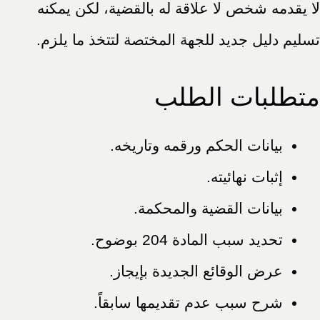
لا يقدمه شخص لا علاقة له بالقضية، لكن يمكنه
تسليم دليل جديد للجهة المختصة لتتخذ ما يلزم.
متطلبات الطلب
بيانات الحكم ورقمه وتاريخه.
إثبات نهائيته.
بيانات القضية والمحكمة.
تحديد سبب المادة 204 بوضوح.
عرض الوقائع الجديدة بإيجاز.
شرح سبب عدم تقديمها سابقاً.