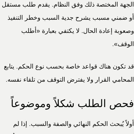
الجهة المختصة ذلك وفق النظام. يقدم طلب مستقل
أو ضمني مسبب يشرح جدية السبب وخطر التنفيذ
وصعوبة إعادة الحال. لا يكتفي بعبارة «أطلب
الوقف».
قد تكون هناك قواعد خاصة بحسب نوع الحكم. يتابع
المحامي القرار ولا يفترض التوقف من تلقاء نفسه.
فحص الطلب شكلاً وموضوعاً
أولاً يُبحث الحكم النهائي والصفة والسبب. إذا لم