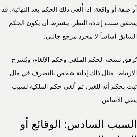
أو صفة أو واقعة. إذا أُلغي ذلك الحكم بعد النهائية، قد
يتحقق سبب إعادة النظر. يشترط أن يكون الحكم
السابق أساساً لا مجرد مرجع جانبي.
تُرفق نسخة الحكم الملغى وحكم الإلغاء، ويُشرح
الارتباط. مثال ذلك إدانة شخص بالتصرف في مال
ثبت بحكم أنه للغير، ثم ألغي حكم الملكية لسبب
ينفي الأساس.
السبب السادس: الوقائع أو