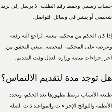
حساب رسمي وحفظ رقم الطلب. لا يرسل إلى بريد
شخصي أو ينشر في وسائل التواصل.
إذا كان الحكم من محكمة معينة، تُراجع آلية رفعه
وعرضه على المحكمة المختصة. ينبغي التحقق من
آخر إجراءات منصة وزارة العدل وقت التقديم.
هل توجد مدة لتقديم الالتماس؟
طبيعة الأسباب ترتبط بظهورها بعد الحكم، وتحدد
الأنظمة واللوائح الإجراءات والمواعيد ذات الصلة.