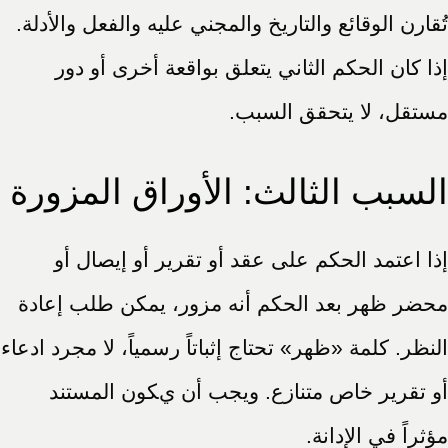
تُقارن الوقائع والتاريخ والمجني عليه والفعل والأدلة.
إذا كان الحكم الثاني يتعلق بواقعة أخرى أو دور
مستقل، لا يتحقق السبب.
السبب الثالث: الأوراق المزورة
إذا اعتمد الحكم على عقد أو تقرير أو إيصال أو
محضر ظهر بعد الحكم أنه مزور، يمكن طلب إعادة
النظر. كلمة «ظهر» تحتاج إثباتاً رسمياً، لا مجرد ادعاء
أو تقرير خاص متنازع. ويجب أن يكون المستند
مؤثراً في الإدانة.