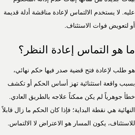
عليه. لا يستخدم الالتماس لإعادة مناقشة أدلة قديمة
أو لتعويض فوات الاستئناف.
ما هو التماس إعادة النظر؟
هو طلب لإعادة فتح قضية صدر فيها حكم نهائي،
بسبب واقعة استثنائية تهز أساس الحكم أو تكشف
خطأ جوهرياً لم يكن ممكناً علاجه بالطريق العادي.
النهائية هي نقطة البداية؛ فإذا كان الحكم ما زال قابلاً
للاستئناف، يكون المسار هو الاعتراض لا الالتماس.