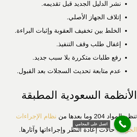
نشر الدليل الجديد قبل تقديمه.
إتلاف الجهاز الأصلي.
الخلط بين تخفيف العقوبة وإثبات البراءة.
إغفال طلب وقف التنفيذ.
رفع طلبات متكررة بلا سبب جديد.
عدم متابعة تحديث السجلات بعد القبول.
الأنظمة السعودية المطبقة
تنظم المواد 204 وما بعدها من
نظام الإجراءات
اتصل على المحامي
الجزائية
حالات إعادة النظر وإجراءاتها وآثارها.