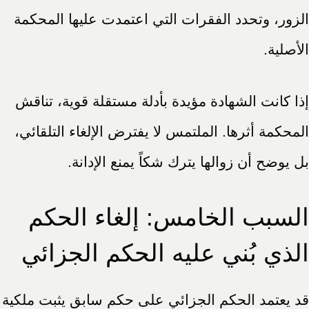
الزور، وتحدد الفقرات التي اعتمدت عليها المحكمة
الأصلية.
إذا كانت الشهادة مؤيدة بأدلة مستقلة قوية، تناقش
المحكمة أثرها. الملتمس لا يفترض الإلغاء التلقائي،
بل يوضح أن زوالها يترك شكاً يمنع الإدانة.
السبب الخامس: إلغاء الحكم
الذي بُني عليه الحكم الجزائي
قد يعتمد الحكم الجزائي على حكم سابق يثبت ملكية