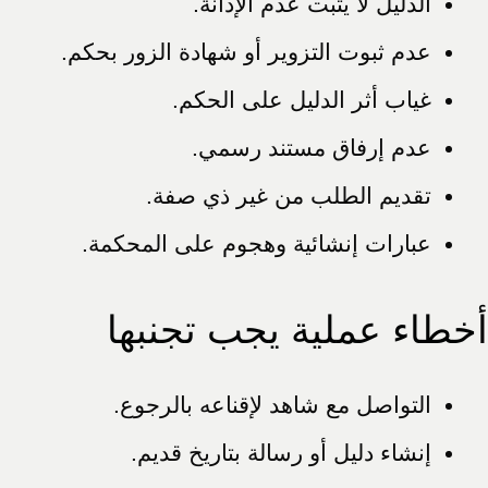
الدليل لا يثبت عدم الإدانة.
عدم ثبوت التزوير أو شهادة الزور بحكم.
غياب أثر الدليل على الحكم.
عدم إرفاق مستند رسمي.
تقديم الطلب من غير ذي صفة.
عبارات إنشائية وهجوم على المحكمة.
أخطاء عملية يجب تجنبها
التواصل مع شاهد لإقناعه بالرجوع.
إنشاء دليل أو رسالة بتاريخ قديم.