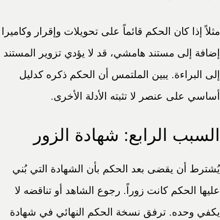
مثلاً إذا كان الحكم قائماً على تحويلات وإقرار وكاميرا
إضافة إلى مستند هامشي، قد لا يؤدي تزوير المستند
إلى البراءة. يبين الملتمس أن الحكم ذكره كدليل
أساسي على عنصر لا تثبته الأدلة الأخرى.
السبب الرابع: شهادة الزور
يُشترط أن يقضى بعد الحكم بأن الشهادة التي بُني
عليها الحكم كانت زوراً. رجوع الشاهد أو تناقضه لا
يكفي وحده. ترفق نسخة الحكم النهائي في شهادة