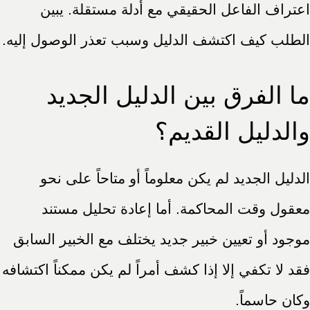
اعتراف الفاعل الحقيقي مع أدلة مستقلة. يبين
الطلب كيف اكتشف الدليل وسبب تعذر الوصول إليه.
ما الفرق بين الدليل الجديد
والدليل القديم؟
الدليل الجديد لم يكن معلوماً أو متاحاً على نحو
معقول وقت المحاكمة. أما إعادة تحليل مستند
موجود أو تعيين خبير جديد يختلف مع الخبير السابق
فقد لا تكفي إلا إذا كشف أمراً لم يكن ممكناً اكتشافه
وكان حاسماً.