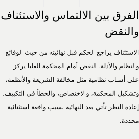
الفرق بين الالتماس والاستئناف
والنقض
الاستئناف يراجع الحكم قبل نهائيته من حيث الوقائع
والنظام والأدلة. النقض أمام المحكمة العليا يركز
على أسباب نظامية مثل مخالفة الشريعة والأنظمة،
وتشكيل المحكمة، والاختصاص، والخطأ في التكييف.
إعادة النظر تأتي بعد النهائية بسبب واقعة استثنائية
محددة.