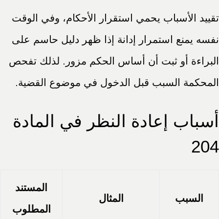
تقييد الأسباب يحمي استقرار الأحكام، وفي الوقت
نفسه يمنع استمرار إدانة إذا ظهر دليل حاسم على
البراءة أو ثبت أن أساس الحكم مزور. لذلك تفحص
المحكمة السبب قبل الدخول في موضوع القضية.
أسباب إعادة النظر في المادة
204
المستند
السبب
المثال
المطلوب