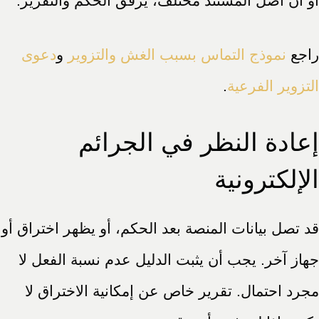
أو أن أصل المستند مختلف، يرفق الحكم والتقرير.
راجع
نموذج التماس بسبب الغش والتزوير
و
دعوى
التزوير الفرعية
.
إعادة النظر في الجرائم
الإلكترونية
قد تصل بيانات المنصة بعد الحكم، أو يظهر اختراق أو
جهاز آخر. يجب أن يثبت الدليل عدم نسبة الفعل لا
مجرد احتمال. تقرير خاص عن إمكانية الاختراق لا