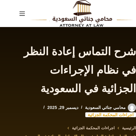
لتجاوز
لى
لمحتوى
شرح التماس إعادة النظر
في نظام الإجراءات
الجزائية في السعودية
محامي جنائي السعودية
ديسمبر 29, 2025
اجراءات المحكمة الجزائية
الرئيسية
اجراءات المحكمة الجزائية